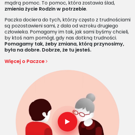
mądrą pomoc. To pomoc, która zostawia ślad,
zmienia życie Rodzin w potrzebie
.
Paczka dociera do tych, którzy często z trudnościami
są pozostawieni sami, z dala od wzroku drugiego
człowieka. Pomagamy im tak, jak sami byśmy chcieli,
by ktoś nam pomógł, gdy nas dotkną trudności.
Pomagamy tak, żeby zmiana, którą przynosimy,
była na dobre. Dobrze, że tu jesteś.
Więcej o Paczce