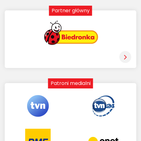
Partner główny
Patroni medialni