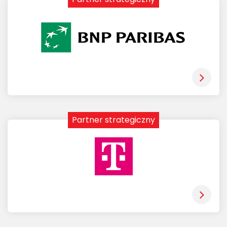
Partner strategiczny