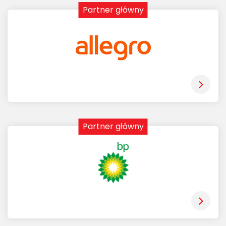
Partner główny
Partner główny