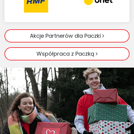
Akcje Partnerów dla Paczki
Współpraca z Paczką