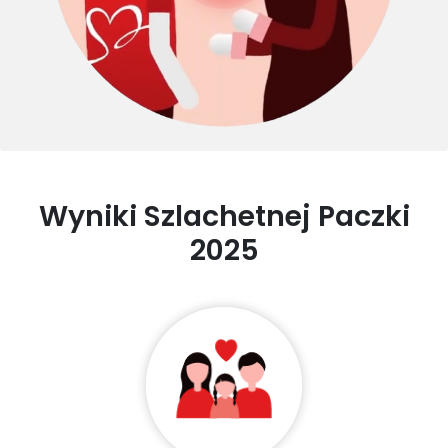
Wyniki Szlachetnej Paczki
2025