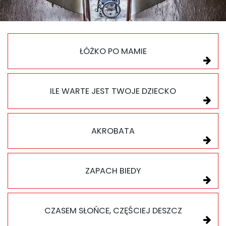
ŁÓŻKO PO MAMIE
ILE WARTE JEST TWOJE DZIECKO
AKROBATA
ZAPACH BIEDY
CZASEM SŁOŃCE, CZĘŚCIEJ DESZCZ