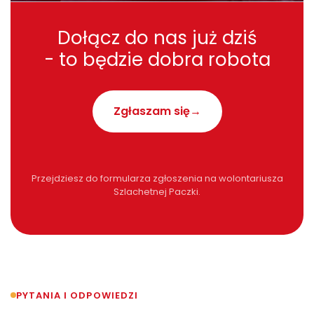
Dołącz do nas już dziś
- to będzie dobra robota
Zgłaszam się
Przejdziesz do formularza zgłoszenia na wolontariusza
Szlachetnej Paczki.
PYTANIA I ODPOWIEDZI