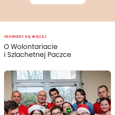
DOWIEDZ SIĘ WIĘCEJ
O Wolontariacie
i Szlachetnej Paczce