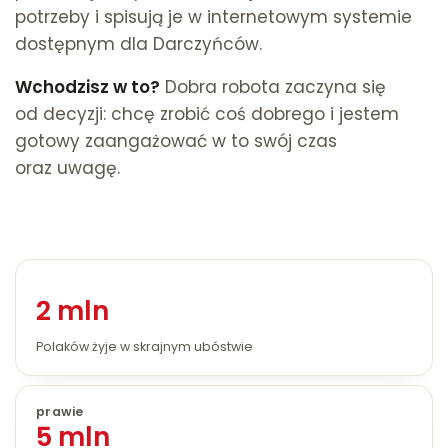
potrzeby i spisują je w internetowym systemie
dostępnym dla Darczyńców.
Wchodzisz w to?
Dobra robota zaczyna się
od decyzji: chcę zrobić coś dobrego i jestem
gotowy zaangażować w to swój czas
oraz uwagę.
2 mln
Polaków żyje w skrajnym ubóstwie
prawie
5 mln