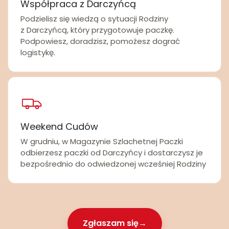
Współpraca z Darczyńcą
Podzielisz się wiedzą o sytuacji Rodziny
z Darczyńcą, który przygotowuje paczkę.
Podpowiesz, doradzisz, pomożesz dograć
logistykę.
Weekend Cudów
W grudniu, w Magazynie Szlachetnej Paczki
odbierzesz paczki od Darczyńcy i dostarczysz je
bezpośrednio do odwiedzonej wcześniej Rodziny
Zgłaszam się