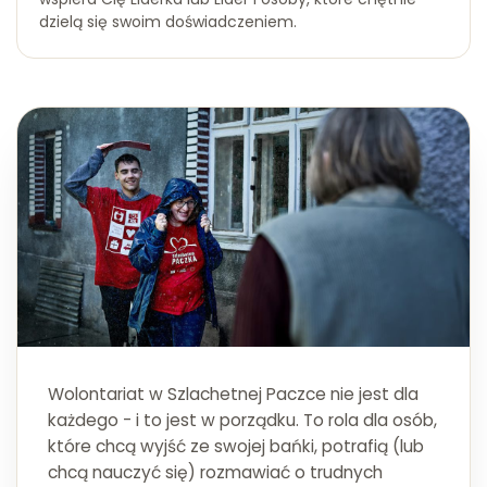
dzielą się swoim doświadczeniem.
Wolontariat w Szlachetnej Paczce nie jest dla
każdego - i to jest w porządku. To rola dla osób,
które chcą wyjść ze swojej bańki, potrafią (lub
chcą nauczyć się) rozmawiać o trudnych