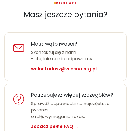
KONTAKT
Masz jeszcze pytania?
Masz wątpliwości?
Skontaktuj się z nami
- chętnie na nie odpowiemy.
wolontariusz@wiosna.org.pl
Potrzebujesz więcej szczegółów?
Sprawdź odpowiedzi na najczęstsze
pytania
o rolę, wymagania i czas.
Zobacz pełne FAQ →