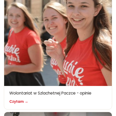
Wolontariat w Szlachetnej Paczce - opinie
Czytam →