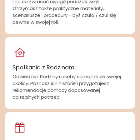
i na co zwracać uwagę podczas wizyt.
Otrzymasz także praktyczne materiały,
scenariusze i procedury - byś czuła / czuł się
pewnie w swojej roli.
Spotkania z Rodzinami
Odwiedzisz Rodziny i osoby samotne ze swojej
okolicy. Poznasz ich historię i przygotujesz
rekomendacje pomocy dopasowanej
do realnych potrzeb.