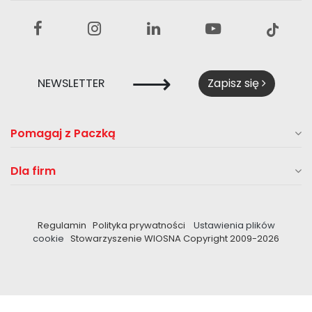
⟶
NEWSLETTER
Zapisz się
Pomagaj z Paczką
Dla firm
Regulamin
Polityka prywatności
Ustawienia plików
cookie
Stowarzyszenie WIOSNA Copyright 2009-
2026