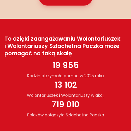
To dzięki zaangażowaniu Wolontariuszek
i Wolontariuszy Szlachetna Paczka może
pomagać na taką skalę
19 955
Rodzin otrzymało pomoc w 2025 roku
13 102
Wolontariuszek i Wolontariuszy w akcji
719 010
Polaków połączyła Szlachetna Paczka