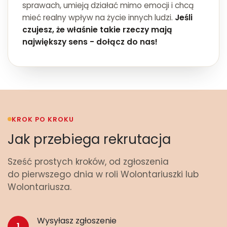
sprawach, umieją działać mimo emocji i chcą
mieć realny wpływ na życie innych ludzi.
Jeśli
czujesz, że właśnie takie rzeczy mają
największy sens - dołącz do nas!
KROK PO KROKU
Jak przebiega rekrutacja
Sześć prostych kroków, od zgłoszenia
do pierwszego dnia w roli Wolontariuszki lub
Wolontariusza.
Wysyłasz zgłoszenie
1