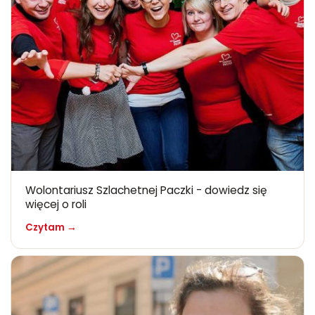
Wolontariusz Szlachetnej Paczki - dowiedz się
więcej o roli
Czytam →