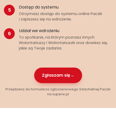
Dostęp do systemu
5
Otrzymasz dostęp do systemu online Paczki
i zapiszesz się na wdrożenie.
Udział we wdrożeniu
6
To spotkanie, na którym poznasz innych
Wolontariuszy i Wolontariuszki oraz dowiesz się,
jakie są Twoje zadania.
Zgłaszam się
Przejdziesz do formularza zgłoszeniowego Szlachetnej Paczki
na superw.pl