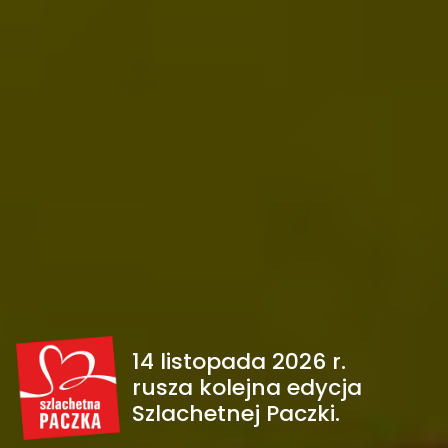
14 listopada 2026 r.
rusza kolejna edycja
Szlachetnej Paczki.