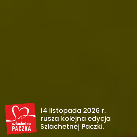
14 listopada 2026 r.
rusza kolejna edycja
Szlachetnej Paczki.