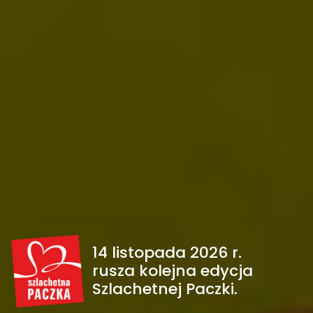
14 listopada 2026 r.
rusza kolejna edycja
Szlachetnej Paczki.