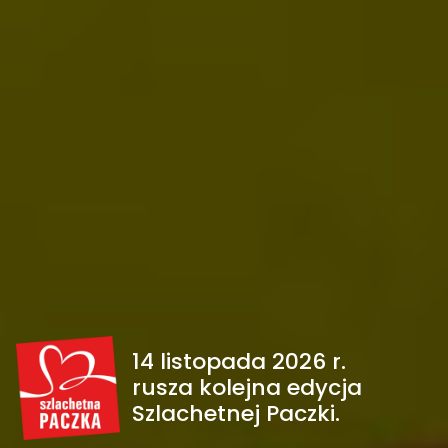
14 listopada 2026 r.
rusza kolejna edycja
Szlachetnej Paczki.