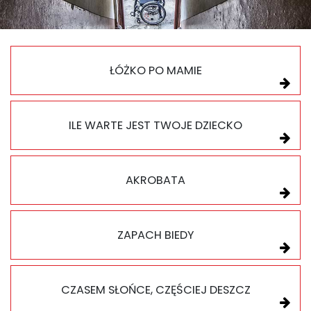
ŁÓŻKO PO MAMIE
ILE WARTE JEST TWOJE DZIECKO
AKROBATA
ZAPACH BIEDY
CZASEM SŁOŃCE, CZĘŚCIEJ DESZCZ