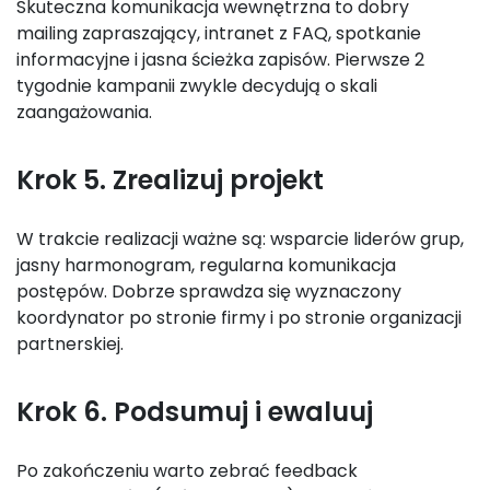
Skuteczna komunikacja wewnętrzna to dobry
mailing zapraszający, intranet z FAQ, spotkanie
informacyjne i jasna ścieżka zapisów. Pierwsze 2
tygodnie kampanii zwykle decydują o skali
zaangażowania.
Krok 5. Zrealizuj projekt
W trakcie realizacji ważne są: wsparcie liderów grup,
jasny harmonogram, regularna komunikacja
postępów. Dobrze sprawdza się wyznaczony
koordynator po stronie firmy i po stronie organizacji
partnerskiej.
Krok 6. Podsumuj i ewaluuj
Po zakończeniu warto zebrać feedback