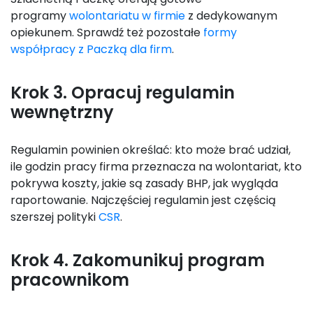
programy
wolontariatu w firmie
z dedykowanym
opiekunem. Sprawdź też pozostałe
formy
współpracy z Paczką dla firm
.
Krok 3. Opracuj regulamin
wewnętrzny
Regulamin powinien określać: kto może brać udział,
ile godzin pracy firma przeznacza na wolontariat, kto
pokrywa koszty, jakie są zasady BHP, jak wygląda
raportowanie. Najczęściej regulamin jest częścią
szerszej polityki
CSR
.
Krok 4. Zakomunikuj program
pracownikom