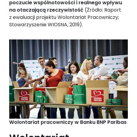
poczucie wspólnotowości i realnego wpływu
na otaczającą rzeczywistość
(Źródło: Raport
z ewaluacji projektu Wolontariat Pracowniczy;
Stowarzyszenie WIOSNA, 2019).
Wolontariat pracowniczy w Banku BNP Paribas