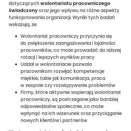
dotyczących
wolontariatu pracowniczego
świadczony
oraz jego wpływu na różne aspekty
funkcjonowania organizacji. Wyniki tych badań
wskazują, że:
Wolontariat pracowniczy przyczynia się
do zwiększenia zaangażowania i lojalności
pracowników, co może prowadzić do niższej
rotacji i lepszych wyników pracy
Udział w wolontariacie pozwala
pracownikom rozwijać kompetencje
miękkie, takie jak komunikacja, praca
w zespole czy rozwiązywanie problemów
Firmy, które aktywnie wspierają wolontariat
pracowniczy, są postrzegane jako bardziej
odpowiedzialne społecznie, co może
wpłynąć na ich wizerunek oraz przyciąganie
nowych klientów i partnerów