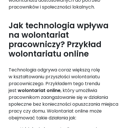
wolontariatu dostosowanych do potrzeb
pracowników i społeczności lokalnych.
Jak technologia wpływa
na wolontariat
pracowniczy? Przykład
wolontariatu online
Technologia odgrywa coraz większą rolę
w kształtowaniu przyszłości wolontariatu
pracowniczego. Przykładem tego trendu
jest
wolontariat online
, który umożliwia
pracownikom zaangażowanie się w działania
społeczne bez konieczności opuszczania miejsca
pracy czy domu. Wolontariat online może
obejmować takie działania jak: