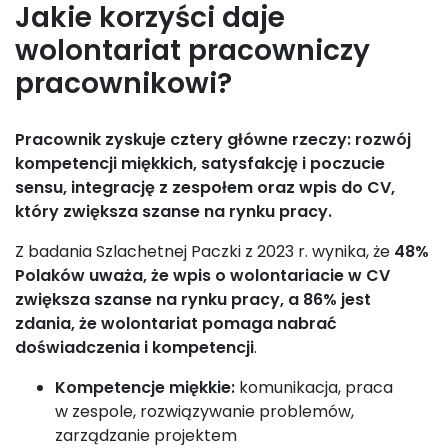
Jakie korzyści daje
wolontariat pracowniczy
pracownikowi?
Pracownik zyskuje cztery główne rzeczy: rozwój
kompetencji miękkich, satysfakcję i poczucie
sensu, integrację z zespołem oraz wpis do CV,
który zwiększa szanse na rynku pracy.
Z badania Szlachetnej Paczki z 2023 r. wynika, że
48%
Polaków uważa, że wpis o wolontariacie w CV
zwiększa szanse na rynku pracy, a 86% jest
zdania, że wolontariat pomaga nabrać
doświadczenia i kompetencji
.
Kompetencje miękkie:
komunikacja, praca
w zespole, rozwiązywanie problemów,
zarządzanie projektem