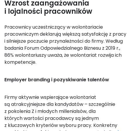
Wzrost zaangażowania
i lojalności pracowników
Pracownicy uczestniczący w wolontariacie
pracowniczym deklarują większą satysfakcję z pracy
i silniejsze poczucie przynależności do firmy. Według
badania Forum Odpowiedzialnego Biznesu z 2019 r.,
86% wolontariuszy uważa, że wolontariat rozwija ich
kompetencje.
Employer branding i pozyskiwanie talentów
Firmy aktywnie wspierające wolontariat
są atrakcyjniejsze dla kandydatów – szczególnie
z pokolenia Z i młodych millenialsów, dla
których wartości pracodawcy są jednym
z kluczowych kryteriów wyboru pracy. Konkretny