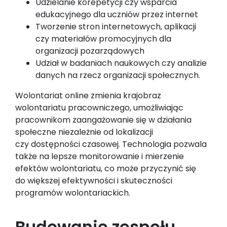
Udzielanie korepetycji czy wsparcia
edukacyjnego dla uczniów przez internet
Tworzenie stron internetowych, aplikacji
czy materiałów promocyjnych dla
organizacji pozarządowych
Udział w badaniach naukowych czy analizie
danych na rzecz organizacji społecznych.
Wolontariat online zmienia krajobraz
wolontariatu pracowniczego, umożliwiając
pracownikom zaangażowanie się w działania
społeczne niezależnie od lokalizacji
czy dostępności czasowej. Technologia pozwala
także na lepsze monitorowanie i mierzenie
efektów wolontariatu, co może przyczynić się
do większej efektywności i skuteczności
programów wolontariackich.
Budowanie zespołu