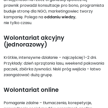
prawnik prowadzi konsultacje pro bono, programista
buduje stronę dla NGO, marketingowiec tworzy
kampanię. Polega na
oddaniu wiedzy
,
nie tylko czasu.
Wolontariat akcyjny
(jednorazowy)
Krótkie, intensywne działanie – najczęściej 1–2 dni.
Przykłady: dzień sprzątania lasu, weekend pakowania
paczek, zbiórka żywności. Niski próg wejścia – łatwo
zaangażować dużą grupę.
Wolontariat online
Pomaganie zdalne – tłumaczenia, korepetycje,