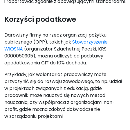
i raportować zgodnie z obowiązującymi standardami.
Korzyści podatkowe
Darowizny firmy na rzecz organizacji pożytku
publicznego (OPP), takich jak
Stowarzyszenie
WIOSNA
(organizator Szlachetnej Paczki, KRS
0000050905), można odliczyć od podstawy
opodatkowania CIT do 10% dochodu.
Przykłady, jak wolontariat pracowniczy może
przyczynić się do rozwoju zawodowego, to np. udział
w projektach związanych z edukacją, gdzie
pracownik może nauczyć się nowych metod
nauczania, czy współpraca z organizacjami non-
profit, gdzie można zdobyć doświadczenie
w zarządzaniu projektami.