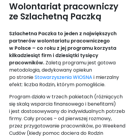
Wolontariat pracowniczy
ze Szlachetną Paczką
Szlachetna Paczka to jeden z największych
partnerów wolontariatu pracowniczego
w Polsce – co roku z jej programu korzysta
kilkadziesiąt firm i dziesiątki tysięcy
pracowników.
Zaletą programu jest gotowa
metodologia, dedykowany opiekun
po stronie
Stowarzyszenia WIOSNA
i mierzalny
efekt: liczba Rodzin, którym pomogliście.
Program działa w trzech pakietach (różniących
się skalą wsparcia finansowego i benefitami)
i jest dostosowywany do indywidualnych potrzeb
firmy. Cały proces – od pierwszej rozmowy,
przez przygotowanie pracowników, po Weekend
Cudów (kiedy pomoc dociera do Rodzin