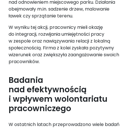
nad odnowieniem miejscowego parku. Działania
obejmowały m.in. sadzenie drzew, malowanie
ławek czy sprzątanie terenu.
W wyniku tej akcji, pracownicy mieli okazję
do integracji, rozwijania umiejętności pracy
w zespole oraz nawiązywania relacji z lokalną
społecznością. Firma z kolei zyskała pozytywny
wizerunek oraz zwiększyła zaangażowanie swoich
pracowników.
Badania
nad efektywnością
i wpływem wolontariatu
pracowniczego
W ostatnich latach przeprowadzono wiele badań