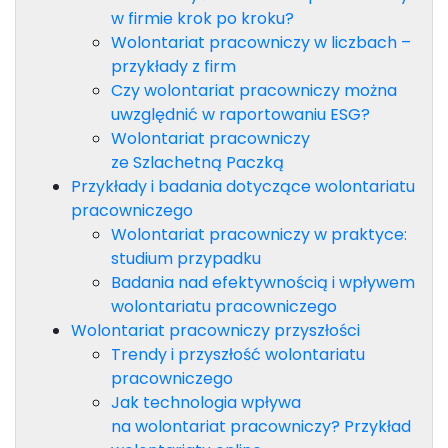
w firmie krok po kroku?
Wolontariat pracowniczy w liczbach –
przykłady z firm
Czy wolontariat pracowniczy można
uwzględnić w raportowaniu ESG?
Wolontariat pracowniczy
ze Szlachetną Paczką
Przykłady i badania dotyczące wolontariatu
pracowniczego
Wolontariat pracowniczy w praktyce:
studium przypadku
Badania nad efektywnością i wpływem
wolontariatu pracowniczego
Wolontariat pracowniczy przyszłości
Trendy i przyszłość wolontariatu
pracowniczego
Jak technologia wpływa
na wolontariat pracowniczy? Przykład