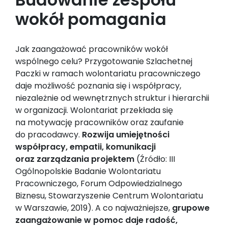
wokół pomagania
Jak zaangażować pracowników wokół
wspólnego celu? Przygotowanie Szlachetnej
Paczki w ramach wolontariatu pracowniczego
daje możliwość poznania się i współpracy,
niezależnie od wewnętrznych struktur i hierarchii
w organizacji. Wolontariat przekłada się
na motywację pracowników oraz zaufanie
do pracodawcy.
Rozwija umiejętności
współpracy, empatii, komunikacji
oraz zarządzania projektem
(Źródło: III
Ogólnopolskie Badanie Wolontariatu
Pracowniczego, Forum Odpowiedzialnego
Biznesu, Stowarzyszenie Centrum Wolontariatu
w Warszawie, 2019). A co najważniejsze,
grupowe
zaangażowanie w pomoc daje radość,