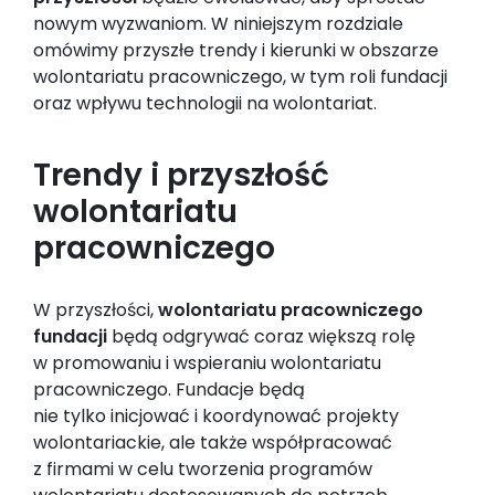
nowym wyzwaniom. W niniejszym rozdziale
omówimy przyszłe trendy i kierunki w obszarze
wolontariatu pracowniczego, w tym roli fundacji
oraz wpływu technologii na wolontariat.
Trendy i przyszłość
wolontariatu
pracowniczego
W przyszłości,
wolontariatu pracowniczego
fundacji
będą odgrywać coraz większą rolę
w promowaniu i wspieraniu wolontariatu
pracowniczego. Fundacje będą
nie tylko inicjować i koordynować projekty
wolontariackie, ale także współpracować
z firmami w celu tworzenia programów