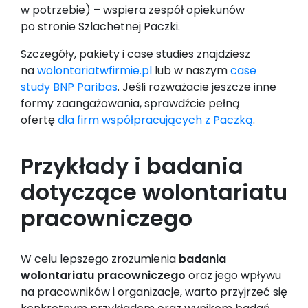
w potrzebie) – wspiera zespół opiekunów
po stronie Szlachetnej Paczki.
Szczegóły, pakiety i case studies znajdziesz
na
wolontariatwfirmie.pl
lub w naszym
case
study BNP Paribas
. Jeśli rozważacie jeszcze inne
formy zaangażowania, sprawdźcie pełną
ofertę
dla firm współpracujących z Paczką
.
Przykłady i badania
dotyczące wolontariatu
pracowniczego
W celu lepszego zrozumienia
badania
wolontariatu pracowniczego
oraz jego wpływu
na pracowników i organizacje, warto przyjrzeć się