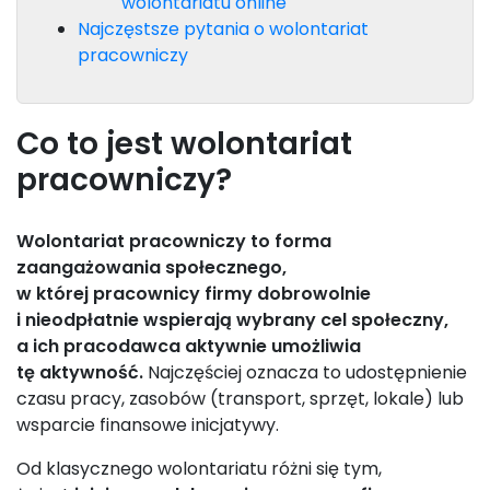
wolontariatu online
Najczęstsze pytania o wolontariat
pracowniczy
Co to jest wolontariat
pracowniczy?
Wolontariat pracowniczy to forma
zaangażowania społecznego,
w której pracownicy firmy dobrowolnie
i nieodpłatnie wspierają wybrany cel społeczny,
a ich pracodawca aktywnie umożliwia
tę aktywność.
Najczęściej oznacza to udostępnienie
czasu pracy, zasobów (transport, sprzęt, lokale) lub
wsparcie finansowe inicjatywy.
Od klasycznego wolontariatu różni się tym,