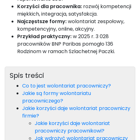
Korzyści dla pracownika:
rozwój kompetencji
miękkich, integracja, satysfakcja.
Najczęstsze formy:
wolontariat zespołowy,
kompetencyjny, online, akcyjny.
Przykład praktyczny:
w 2025 r. 3 028
pracowników BNP Paribas pomogło 136
Rodzinom w ramach Szlachetnej Paczki.
Spis treści
Co to jest wolontariat pracowniczy?
Jakie są formy wolontariatu
pracowniczego?
Jakie korzyści daje wolontariat pracowniczy
firmie?
Jakie korzyści daje wolontariat
pracowniczy pracownikowi?
Jak wdrożyć wolontariat pracowniczy