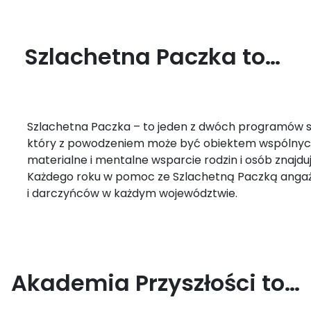
Szlachetna Paczka to…
Szlachetna Paczka – to jeden z dwóch programów 
który z powodzeniem może być obiektem wspólnyc
materialne i mentalne wsparcie rodzin i osób znajduj
Każdego roku w pomoc ze Szlachetną Paczką angażuj
i darczyńców w każdym województwie.
Akademia Przyszłości to…