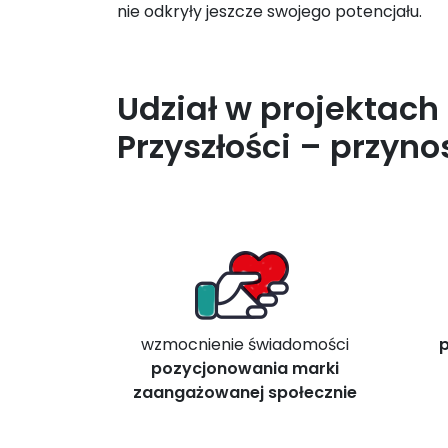
nie odkryły jeszcze swojego potencjału.
Udział w projektach
Przyszłości – przynos
wzmocnienie świadomości
p
pozycjonowania marki
zaangażowanej społecznie