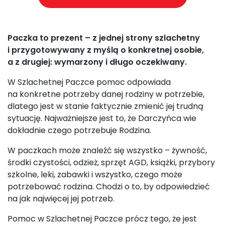
Paczka to prezent – z jednej strony szlachetny
i przygotowywany z myślą o konkretnej osobie,
a z drugiej: wymarzony i długo oczekiwany.
W Szlachetnej Paczce pomoc odpowiada
na konkretne potrzeby danej rodziny w potrzebie,
dlatego jest w stanie faktycznie zmienić jej trudną
sytuację. Najważniejsze jest to, że Darczyńca wie
dokładnie czego potrzebuje Rodzina.
W paczkach może znaleźć się wszystko – żywność,
środki czystości, odzież, sprzęt AGD, książki, przybory
szkolne, leki, zabawki i wszystko, czego może
potrzebować rodzina. Chodzi o to, by odpowiedzieć
na jak najwięcej jej potrzeb.
Pomoc w Szlachetnej Paczce prócz tego, że jest