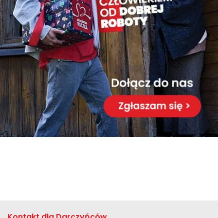
Kontakt dla Darczyńców