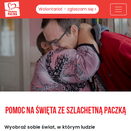
Wolontariat - zgłaszam się
POMOC NA ŚWIĘTA ZE SZLACHETNĄ PACZKĄ
Wyobraź sobie świat, w którym ludzie