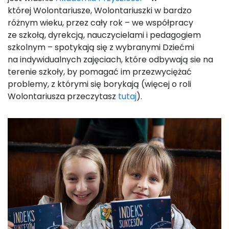
której Wolontariusze, Wolontariuszki w bardzo
różnym wieku, przez cały rok – we współpracy
ze szkołą, dyrekcją, nauczycielami i pedagogiem
szkolnym – spotykają się z wybranymi Dziećmi
na indywidualnych zajęciach, które odbywają sie na
terenie szkoły, by pomagać im przezwyciężać
problemy, z którymi się borykają (więcej o roli
Wolontariusza przeczytasz
tutaj
).