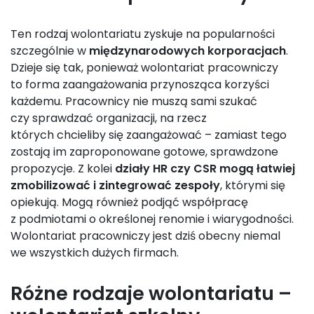
Ten rodzaj wolontariatu zyskuje na popularności
szczególnie w
międzynarodowych korporacjach
.
Dzieje się tak, ponieważ wolontariat pracowniczy
to forma zaangażowania przynosząca korzyści
każdemu. Pracownicy nie muszą sami szukać
czy sprawdzać organizacji, na rzecz
których chcieliby się zaangażować – zamiast tego
zostają im zaproponowane gotowe, sprawdzone
propozycje. Z kolei
działy HR czy CSR mogą łatwiej
zmobilizować i zintegrować zespoły
, którymi się
opiekują. Mogą również podjąć współpracę
z podmiotami o określonej renomie i wiarygodności.
Wolontariat pracowniczy jest dziś obecny niemal
we wszystkich dużych firmach.
Różne rodzaje wolontariatu –