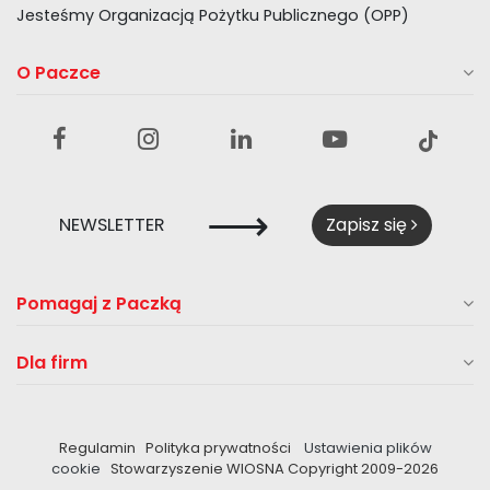
Jesteśmy Organizacją Pożytku Publicznego (OPP)
O Paczce
⟶
NEWSLETTER
Zapisz się
Pomagaj z Paczką
Dla firm
Regulamin
Polityka prywatności
Ustawienia plików
cookie
Stowarzyszenie WIOSNA Copyright 2009-
2026