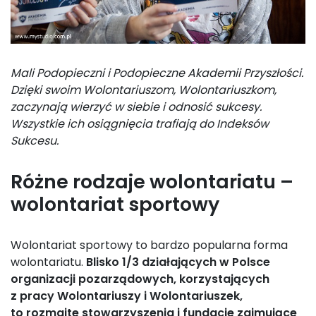
Mali Podopieczni i Podopieczne Akademii Przyszłości.
Dzięki swoim Wolontariuszom, Wolontariuszkom,
zaczynają wierzyć w siebie i odnosić sukcesy.
Wszystkie ich osiągnięcia trafiają do Indeksów
Sukcesu.
Różne rodzaje wolontariatu –
wolontariat sportowy
Wolontariat sportowy to bardzo popularna forma
wolontariatu.
Blisko 1/3 działających w Polsce
organizacji pozarządowych, korzystających
z pracy Wolontariuszy i Wolontariuszek,
to rozmaite stowarzyszenia i fundacje zajmujące