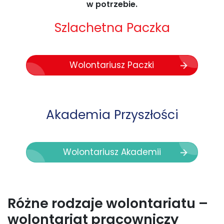
w potrzebie.
Szlachetna Paczka
Wolontariusz Paczki
Akademia Przyszłości
Wolontariusz Akademii
Różne rodzaje wolontariatu –
wolontariat pracowniczy