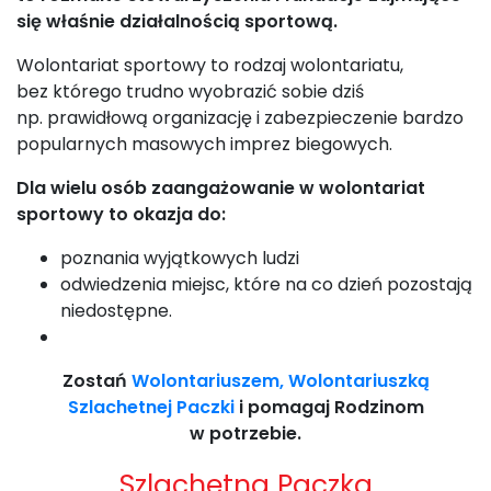
się właśnie działalnością sportową.
Wolontariat sportowy to rodzaj wolontariatu,
bez którego trudno wyobrazić sobie dziś
np. prawidłową organizację i zabezpieczenie bardzo
popularnych masowych imprez biegowych.
Dla wielu osób zaangażowanie w wolontariat
sportowy to okazja do:
poznania wyjątkowych ludzi
odwiedzenia miejsc, które na co dzień pozostają
niedostępne.
Zostań
Wolontariuszem, Wolontariuszką
Szlachetnej Paczki
i pomagaj Rodzinom
w potrzebie.
Szlachetna Paczka