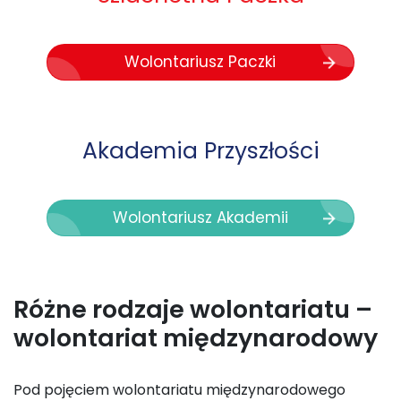
Wolontariusz Paczki
Akademia Przyszłości
Wolontariusz Akademii
Różne rodzaje wolontariatu –
wolontariat międzynarodowy
Pod pojęciem wolontariatu międzynarodowego