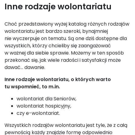
Inne rodzaje wolontariatu
Choć przedstawiony wyżej katalog różnych rodzajów
wolontariatu jest bardzo szeroki, bynajmniej
nie wyczerpuje on tematu. Są one dziś dostępne dla
wszystkich, którzy chcieliby się zaangażować
w ważnej dla siebie sprawie. Możemy w ten sposób
przekonać się, jak wiele radości i satysfakcji może
dawać… dawanie.
Inne rodzaje wolontariatu, o których warto
tu wspomnieć, to m.in.
wolontariat dla Seniorów,
wolontariat hospicyjny,
czy e-wolontariat.
Wszystkich rodzajów wolontariatu jest tyle, że z całą
pewnością każdy znajdzie formę odpowiednio