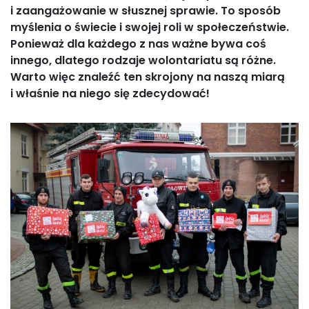
i zaangażowanie w słusznej sprawie. To sposób
myślenia o świecie i swojej roli w społeczeństwie.
Ponieważ dla każdego z nas ważne bywa coś
innego, dlatego rodzaje wolontariatu są różne.
Warto więc znaleźć ten skrojony na naszą miarą
i właśnie na niego się zdecydować!