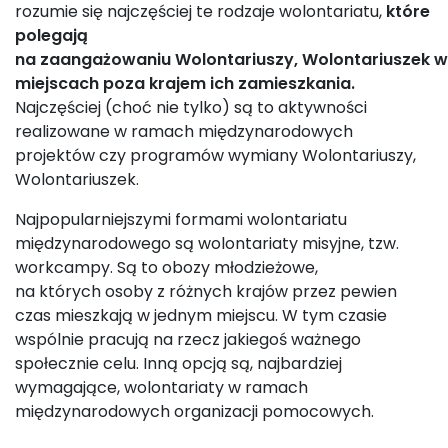
rozumie się najczęściej te rodzaje wolontariatu,
które
polegają
na zaangażowaniu Wolontariuszy, Wolontariuszek w
miejscach poza krajem ich zamieszkania.
Najczęściej (choć nie tylko) są to aktywności
realizowane w ramach międzynarodowych
projektów czy programów wymiany Wolontariuszy,
Wolontariuszek.
Najpopularniejszymi formami wolontariatu
międzynarodowego są wolontariaty misyjne, tzw.
workcampy. Są to obozy młodzieżowe,
na których osoby z różnych krajów przez pewien
czas mieszkają w jednym miejscu. W tym czasie
wspólnie pracują na rzecz jakiegoś ważnego
społecznie celu. Inną opcją są, najbardziej
wymagające, wolontariaty w ramach
międzynarodowych organizacji pomocowych.