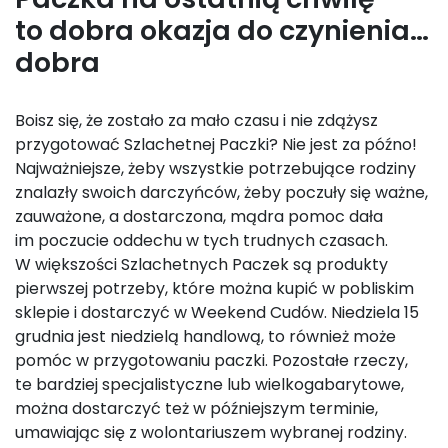
to dobra okazja do czynienia…
dobra
Boisz się, że zostało za mało czasu i nie zdążysz
przygotować Szlachetnej Paczki? Nie jest za późno!
Najważniejsze, żeby wszystkie potrzebujące rodziny
znalazły swoich darczyńców, żeby poczuły się ważne,
zauważone, a dostarczona, mądra pomoc dała
im poczucie oddechu w tych trudnych czasach.
W większości Szlachetnych Paczek są produkty
pierwszej potrzeby, które można kupić w pobliskim
sklepie i dostarczyć w Weekend Cudów. Niedziela 15
grudnia jest niedzielą handlową, to również może
pomóc w przygotowaniu paczki. Pozostałe rzeczy,
te bardziej specjalistyczne lub wielkogabarytowe,
można dostarczyć też w późniejszym terminie,
umawiając się z wolontariuszem wybranej rodziny.