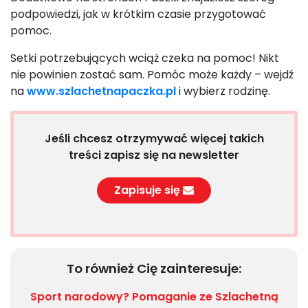
podpowiedzi, jak w krótkim czasie przygotować
pomoc.
Setki potrzebujących wciąż czeka na pomoc! Nikt
nie powinien zostać sam. Pomóc może każdy – wejdź
na
www.szlachetnapaczka.pl
i wybierz rodzinę.
Jeśli chcesz otrzymywać więcej takich
treści zapisz się na newsletter
Zapisuje się
To również Cię zainteresuje:
Sport narodowy? Pomaganie ze Szlachetną