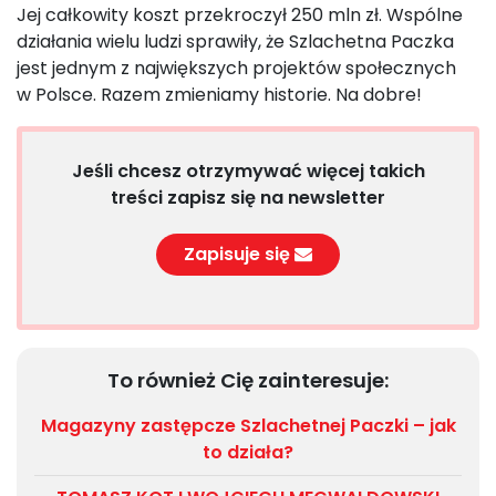
Jej całkowity koszt przekroczył 250 mln zł. Wspólne
działania wielu ludzi sprawiły, że Szlachetna Paczka
jest jednym z największych projektów społecznych
w Polsce. Razem zmieniamy historie. Na dobre!
Jeśli chcesz otrzymywać więcej takich
treści zapisz się na newsletter
Zapisuje się
To również Cię zainteresuje:
Magazyny zastępcze Szlachetnej Paczki – jak
to działa?