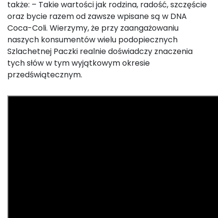
także: – Takie wartości jak rodzina, radość, szczęście
oraz bycie razem od zawsze wpisane są w DNA
Coca-Coli. Wierzymy, że przy zaangażowaniu
naszych konsumentów wielu podopiecznych
Szlachetnej Paczki realnie doświadczy znaczenia
tych słów w tym wyjątkowym okresie
przedświątecznym.