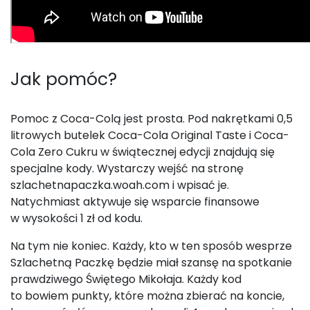
Jak pomóc?
Pomoc z Coca-Colą jest prosta. Pod nakrętkami 0,5
litrowych butelek Coca-Cola Original Taste i Coca-
Cola Zero Cukru w świątecznej edycji znajdują się
specjalne kody. Wystarczy wejść na stronę
szlachetnapaczka.woah.com i wpisać je.
Natychmiast aktywuje się wsparcie finansowe
w wysokości 1 zł od kodu.
Na tym nie koniec. Każdy, kto w ten sposób wesprze
Szlachetną Paczkę będzie miał szansę na spotkanie
prawdziwego Świętego Mikołaja. Każdy kod
to bowiem punkty, które można zbierać na koncie,