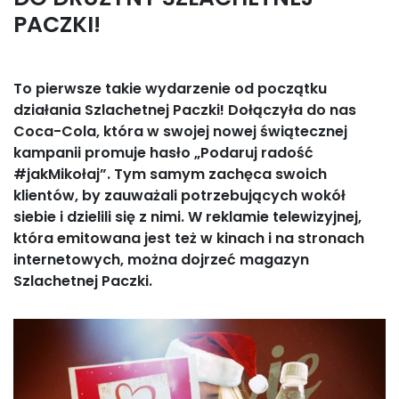
PACZKI!
To pierwsze takie wydarzenie od początku
działania Szlachetnej Paczki! Dołączyła do nas
Coca-Cola, która w swojej nowej świątecznej
kampanii promuje hasło „Podaruj radość
#jakMikołaj”. Tym samym zachęca swoich
klientów, by zauważali potrzebujących wokół
siebie i dzielili się z nimi. W reklamie telewizyjnej,
która emitowana jest też w kinach i na stronach
internetowych, można dojrzeć magazyn
Szlachetnej Paczki.