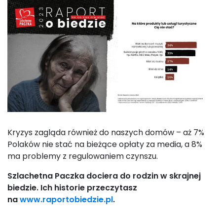
Kryzys zagląda również do naszych domów – aż 7%
Polaków nie stać na bieżące opłaty za media, a 8%
ma problemy z regulowaniem czynszu.
Szlachetna Paczka dociera do rodzin w skrajnej
biedzie. Ich historie przeczytasz
na
www.raportobiedzie.pl
.