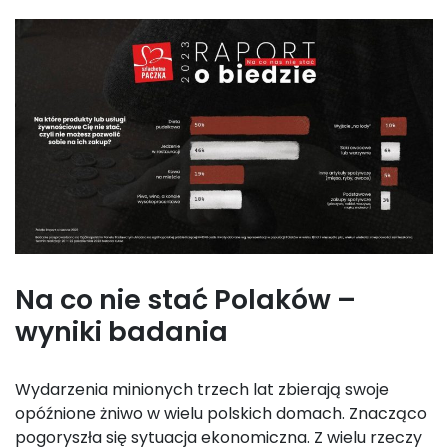
Na co nie stać Polaków –
wyniki badania
Wydarzenia minionych trzech lat zbierają swoje
opóźnione żniwo w wielu polskich domach. Znacząco
pogoryszła się sytuacja ekonomiczna. Z wielu rzeczy