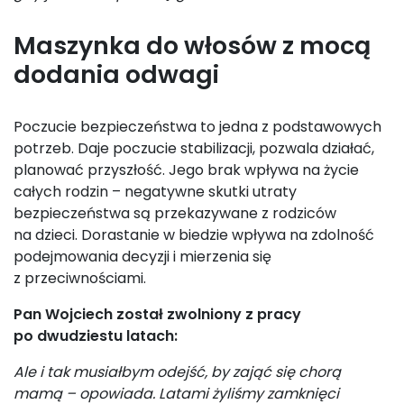
Maszynka do włosów z mocą
dodania odwagi
Poczucie bezpieczeństwa to jedna z podstawowych
potrzeb. Daje poczucie stabilizacji, pozwala działać,
planować przyszłość. Jego brak wpływa na życie
całych rodzin – negatywne skutki utraty
bezpieczeństwa są przekazywane z rodziców
na dzieci. Dorastanie w biedzie wpływa na zdolność
podejmowania decyzji i mierzenia się
z przeciwnościami.
Pan Wojciech został zwolniony z pracy
po dwudziestu latach:
Ale i tak musiałbym odejść, by zająć się chorą
mamą – opowiada. Latami żyliśmy zamknięci