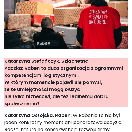
Katarzyna Stefańczyk, Szlachetna
Paczka: Raben to duża organizacja z ogromnymi
kompetencjami logistycznymi.
W którym momencie pojawił się pomysł,
że te umiejętności mogą służyć
nie tylko biznesowi, ale też realnemu dobru
społecznemu?
Katarzyna Ostojska, Raben:
W Rabenie to nie był
jeden konkretny moment ani jednorazowa decyzja.
Raczej naturalna konsekwencja rozwoju firmy