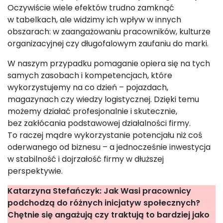
Oczywiście wiele efektów trudno zamknąć
w tabelkach, ale widzimy ich wpływ w innych
obszarach: w zaangażowaniu pracowników, kulturze
organizacyjnej czy długofalowym zaufaniu do marki.
W naszym przypadku pomaganie opiera się na tych
samych zasobach i kompetencjach, które
wykorzystujemy na co dzień – pojazdach,
magazynach czy wiedzy logistycznej. Dzięki temu
możemy działać profesjonalnie i skutecznie,
bez zakłócania podstawowej działalności firmy.
To raczej mądre wykorzystanie potencjału niż coś
oderwanego od biznesu – a jednocześnie inwestycja
w stabilność i dojrzałość firmy w dłuższej
perspektywie.
Katarzyna Stefańczyk: Jak Wasi pracownicy
podchodzą do różnych inicjatyw społecznych?
Chętnie się angażują czy traktują to bardziej jako