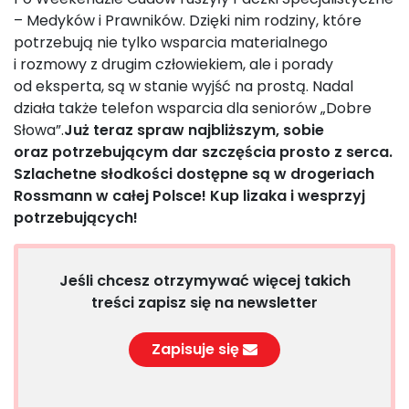
– Medyków i Prawników. Dzięki nim rodziny, które
potrzebują nie tylko wsparcia materialnego
i rozmowy z drugim człowiekiem, ale i porady
od eksperta, są w stanie wyjść na prostą. Nadal
działa także telefon wsparcia dla seniorów „Dobre
Słowa”.
Już teraz spraw najbliższym, sobie
oraz potrzebującym dar szczęścia prosto z serca.
Szlachetne słodkości dostępne są w drogeriach
Rossmann w całej Polsce! Kup lizaka i wesprzyj
potrzebujących!
Jeśli chcesz otrzymywać więcej takich
treści zapisz się na newsletter
Zapisuje się