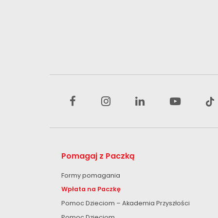
Pomagaj z Paczką
Formy pomagania
Wpłata na Paczkę
Pomoc Dzieciom – Akademia Przyszłości
Pomoc Dzieciom