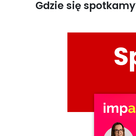
Gdzie się spotkam