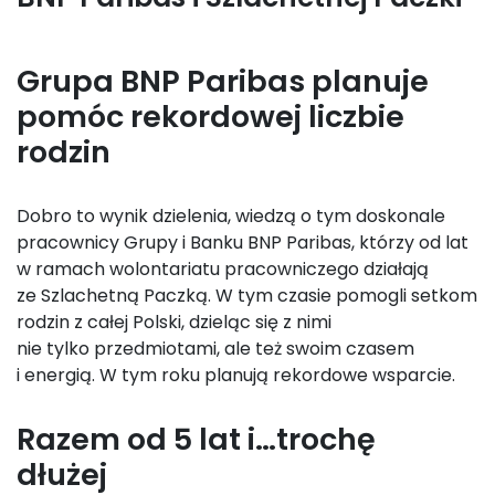
Grupa BNP Paribas planuje
pomóc rekordowej liczbie
rodzin
Dobro to wynik dzielenia, wiedzą o tym doskonale
pracownicy Grupy i Banku BNP Paribas, którzy od lat
w ramach wolontariatu pracowniczego działają
ze Szlachetną Paczką. W tym czasie pomogli setkom
rodzin z całej Polski, dzieląc się z nimi
nie tylko przedmiotami, ale też swoim czasem
i energią. W tym roku planują rekordowe wsparcie.
Razem od 5 lat i…trochę
dłużej