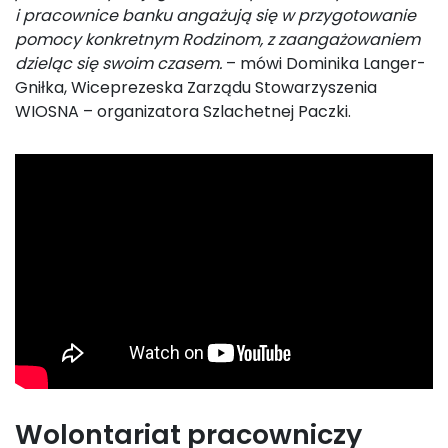
i pracownice banku angażują się w przygotowanie
pomocy konkretnym Rodzinom, z zaangażowaniem
dzieląc się
swoim czasem.
– mówi Dominika Langer-
Gniłka, Wiceprezeska Zarządu Stowarzyszenia
WIOSNA – organizatora Szlachetnej Paczki.
Wolontariat pracowniczy