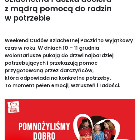
z mądrą pomocą do rodzin
w potrzebie
Weekend Cudów Szlachetnej Paczki to wyjątkowy
czas w roku. W dniach 10 – 11 grudnia
wolontariusze pukają do drzwi najbardziej
potrzebujących i przekazują pomoc
przygotowaną przez darczyńców,
która odpowiada na konkretne potrzeby.
To moment pełen emocji, wzruszeń i radości.