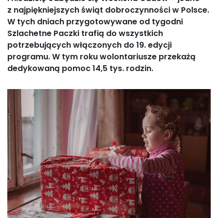
z najpiękniejszych świąt dobroczynności w Polsce.
W tych dniach przygotowywane od tygodni
Szlachetne Paczki trafią do wszystkich
potrzebujących włączonych do 19. edycji
programu. W tym roku wolontariusze przekażą
dedykowaną pomoc 14,5 tys. rodzin.