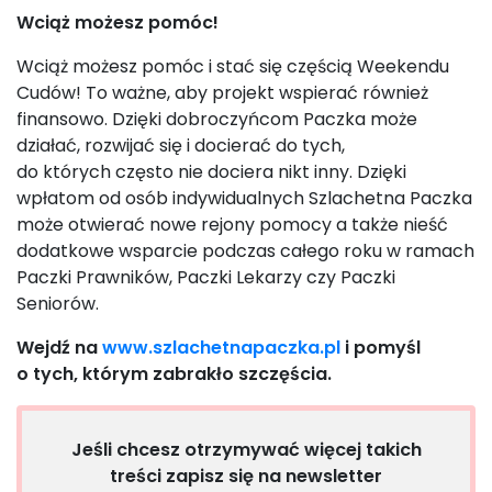
Wciąż możesz pomóc!
Wciąż możesz pomóc i stać się częścią Weekendu
Cudów! To ważne, aby projekt wspierać również
finansowo. Dzięki dobroczyńcom Paczka może
działać, rozwijać się i docierać do tych,
do których często nie dociera nikt inny. Dzięki
wpłatom od osób indywidualnych Szlachetna Paczka
może otwierać nowe rejony pomocy a także nieść
dodatkowe wsparcie podczas całego roku w ramach
Paczki Prawników, Paczki Lekarzy czy Paczki
Seniorów.
Wejdź na
www.szlachetnapaczka.pl
i pomyśl
o tych, którym zabrakło szczęścia.
Jeśli chcesz otrzymywać więcej takich
treści zapisz się na newsletter