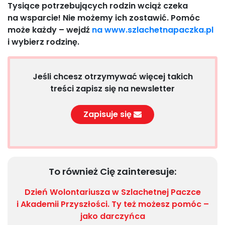
Tysiące potrzebujących rodzin wciąż czeka
na wsparcie! Nie możemy ich zostawić. Pomóc
może każdy – wejdź
na www.szlachetnapaczka.pl
i wybierz rodzinę.
Jeśli chcesz otrzymywać więcej takich
treści zapisz się na newsletter
Zapisuje się
To również Cię zainteresuje:
Dzień Wolontariusza w Szlachetnej Paczce
i Akademii Przyszłości. Ty też możesz pomóc –
jako darczyńca