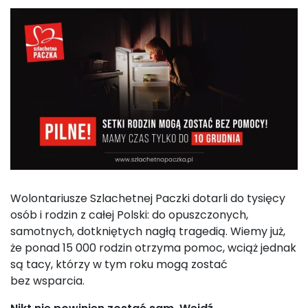
Wolontariusze Szlachetnej Paczki dotarli do tysięcy
osób i rodzin z całej Polski: do opuszczonych,
samotnych, dotkniętych nagłą tragedią. Wiemy już,
że ponad 15 000 rodzin otrzyma pomoc, wciąż jednak
są tacy, którzy w tym roku mogą zostać
bez wsparcia.