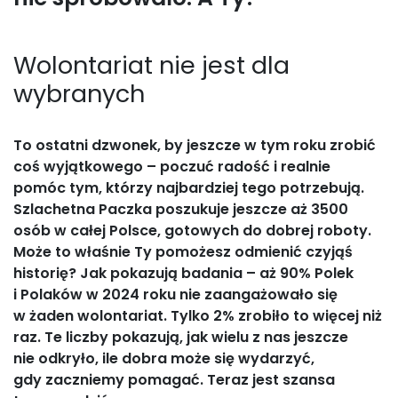
Wolontariat nie jest dla
wybranych
To ostatni dzwonek, by jeszcze w tym roku zrobić
coś wyjątkowego – poczuć radość i realnie
pomóc tym, którzy najbardziej tego potrzebują.
Szlachetna Paczka poszukuje jeszcze aż 3500
osób w całej Polsce, gotowych do dobrej roboty.
Może to właśnie Ty pomożesz odmienić czyjąś
historię? Jak pokazują badania – aż 90% Polek
i Polaków w 2024 roku nie zaangażowało się
w żaden wolontariat. Tylko 2% zrobiło to więcej niż
raz. Te liczby pokazują, jak wielu z nas jeszcze
nie odkryło, ile dobra może się wydarzyć,
gdy zaczniemy pomagać. Teraz jest szansa