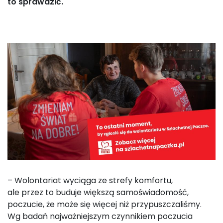
to sprawdzić.
– Wolontariat wyciąga ze strefy komfortu,
ale przez to buduje większą samoświadomość,
poczucie, że może się więcej niż przypuszczaliśmy.
Wg badań najważniejszym czynnikiem poczucia