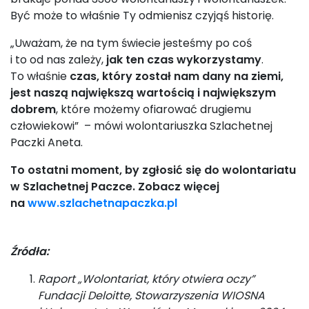
Być może to właśnie Ty odmienisz czyjąś historię.
„Uważam, że na tym świecie jesteśmy po coś
i to od nas zależy,
jak ten czas wykorzystamy
.
To właśnie
czas, który został nam dany na ziemi,
jest naszą największą wartością i największym
dobrem
, które możemy ofiarować drugiemu
człowiekowi” – mówi wolontariuszka Szlachetnej
Paczki Aneta.
To ostatni moment, by zgłosić się do wolontariatu
w Szlachetnej Paczce. Zobacz więcej
na
www.szlachetnapaczka.pl
Źródła:
Raport „Wolontariat, który otwiera oczy”
Fundacji Deloitte, Stowarzyszenia WIOSNA