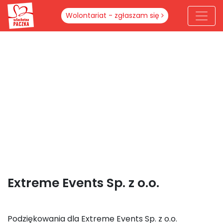
Wolontariat - zgłaszam się
Extreme Events Sp. z o.o.
Podziękowania dla Extreme Events Sp. z o.o.