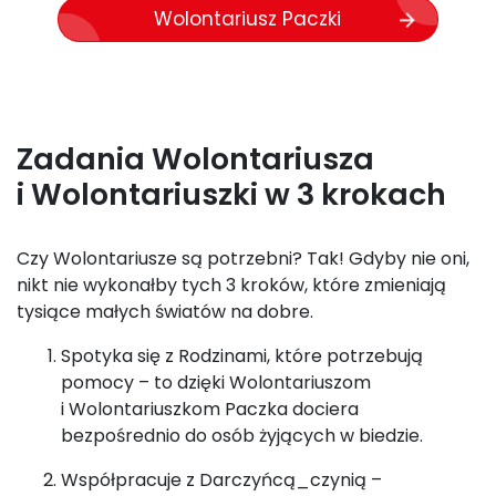
Wolontariusz Paczki
Zadania Wolontariusza
i Wolontariuszki w 3 krokach
Czy Wolontariusze są potrzebni?
Tak! Gdyby nie oni,
nikt nie wykonałby tych 3 kroków, które zmieniają
tysiące małych światów na dobre.
Spotyka się z Rodzinami, które potrzebują
pomocy – to dzięki Wolontariuszom
i Wolontariuszkom Paczka dociera
bezpośrednio do osób żyjących w biedzie.
Współpracuje z Darczyńcą_czynią –