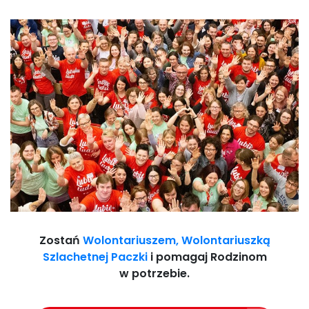
Zostań
Wolontariuszem, Wolontariuszką
Szlachetnej Paczki
i pomagaj Rodzinom
w potrzebie.