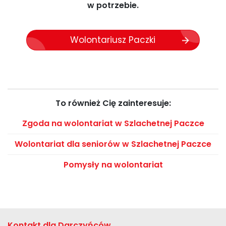
w potrzebie.
Wolontariusz Paczki
To również Cię zainteresuje:
Zgoda na wolontariat w Szlachetnej Paczce
Wolontariat dla seniorów w Szlachetnej Paczce
Pomysły na wolontariat
Kontakt dla Darczyńców