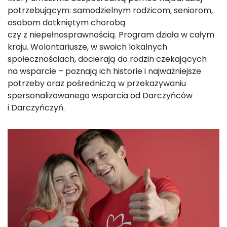
potrzebującym: samodzielnym rodzicom, seniorom,
osobom dotkniętym chorobą
czy z niepełnosprawnością. Program działa w całym
kraju. Wolontariusze, w swoich lokalnych
społecznościach, docierają do rodzin czekających
na wsparcie – poznają ich historie i najważniejsze
potrzeby oraz pośredniczą w przekazywaniu
spersonalizowanego wsparcia od Darczyńców
i Darczyńczyń.