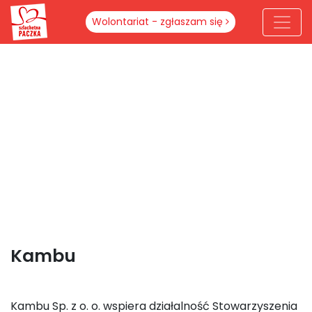
Wolontariat - zgłaszam się
Kambu
Kambu Sp. z o. o. wspiera działalność Stowarzyszenia