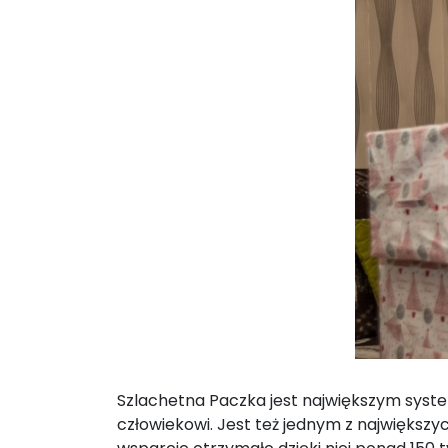
Szlachetna Paczka jest największym sys
człowiekowi. Jest też jednym z największyc