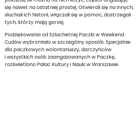
się nawet na ostatniej prostej. Otwierali się na innych,
słuchali ich historii, włączali się w pomoc, dostrzegali
tych, którzy mają gorzej.
Podziękowania od Szlachetnej Paczki w Weekend
Cudów wybrzmiało w szczególny sposób. Specjalnie
dla paczkowych wolontariuszy, darczyńców
i wszystkich osób zaangażowanych w Paczkę,
rozświetlono Pałac Kultury i Nauki w Warszawie.