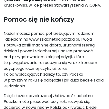
Kruczkowski, w-ce prezes Stowarzyszenia WIOSNA.
Pomoc się nie kończy
Nadal możesz pomóc potrzebującym rodzinom
i dzieciom na www.szlachetnapaczka.pl. Twoja
złotówka zasili machinę dobra, uruchomi szereg
działań i pozwoli Szlachetnej Paczce pracować
nad przygotowaniem kolejnej edycji, które
to przygotowanie rozpoczyna się wraz z końcem
edycji tegorocznej, czyli… już teraz.
To od wpłacających zależy to, czy Paczka
w przyszłym roku się odbędzie i jak duża będzie skala
jej działania.
Dzięki każdej przekazanej złotówce Szlachetna
Paczka może pracować cały rok, rozwijać się,
docierać w nowe rejony Polski, odkrywając biedę