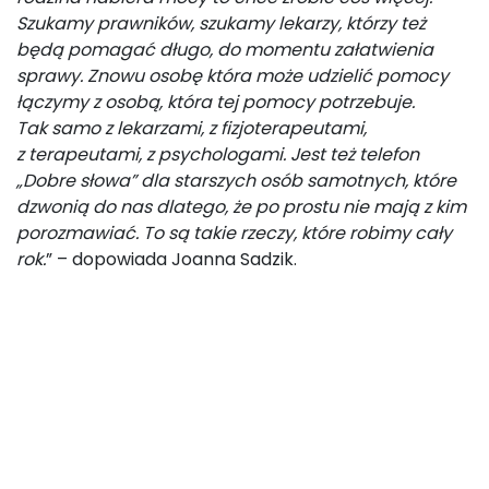
Szukamy prawników, szukamy lekarzy, którzy też
będą pomagać długo, do momentu załatwienia
sprawy. Znowu osobę która może udzielić pomocy
łączymy z osobą, która tej pomocy potrzebuje.
Tak samo z lekarzami, z fizjoterapeutami,
z terapeutami, z psychologami. Jest też telefon
„Dobre słowa” dla starszych osób samotnych, które
dzwonią do nas dlatego, że po prostu nie mają z kim
porozmawiać. To są takie rzeczy, które robimy cały
rok.
” – dopowiada Joanna Sadzik.