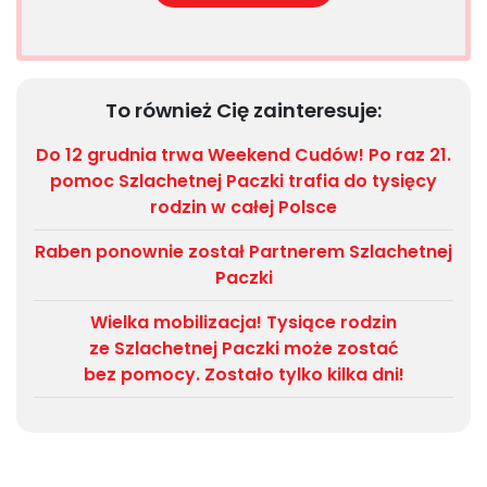
To również Cię zainteresuje:
Do 12 grudnia trwa Weekend Cudów! Po raz 21.
pomoc Szlachetnej Paczki trafia do tysięcy
rodzin w całej Polsce
Raben ponownie został Partnerem Szlachetnej
Paczki
Wielka mobilizacja! Tysiące rodzin
ze Szlachetnej Paczki może zostać
bez pomocy. Zostało tylko kilka dni!