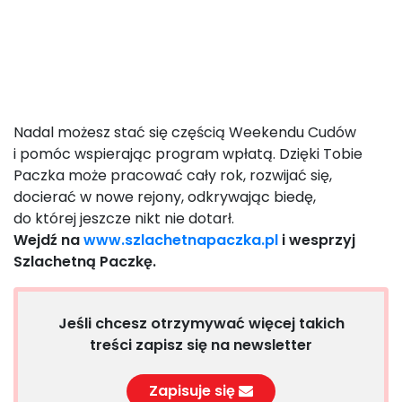
Nadal możesz stać się częścią Weekendu Cudów
i pomóc wspierając program wpłatą. Dzięki Tobie
Paczka może pracować cały rok, rozwijać się,
docierać w nowe rejony, odkrywając biedę,
do której jeszcze nikt nie dotarł.
Wejdź na
www.szlachetnapaczka.pl
i wesprzyj
Szlachetną Paczkę.
Jeśli chcesz otrzymywać więcej takich
treści zapisz się na newsletter
Zapisuje się