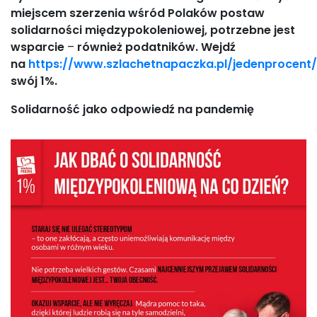
miejscem szerzenia wśród Polaków postaw
solidarności międzypokoleniowej, potrzebne jest
wsparcie
–
również podatników. Wejdź
na
https://www.szlachetnapaczka.pl/jedenprocent/
swój 1%.
Solidarność jako odpowiedź na pandemię