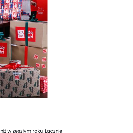
 niż w zeszłym roku. Łącznie