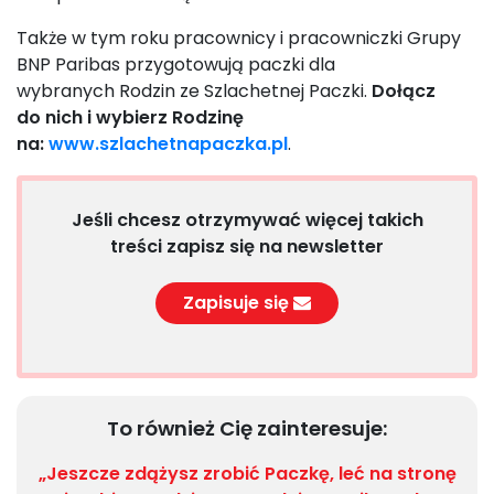
Także w tym roku pracownicy i pracowniczki Grupy
BNP Paribas przygotowują paczki dla
wybranych Rodzin ze Szlachetnej Paczki.
Dołącz
do nich i wybierz Rodzinę
na:
www.szlachetnapaczka.pl
.
Jeśli chcesz otrzymywać więcej takich
treści zapisz się na newsletter
Zapisuje się
To również Cię zainteresuje:
„Jeszcze zdążysz zrobić Paczkę, leć na stronę