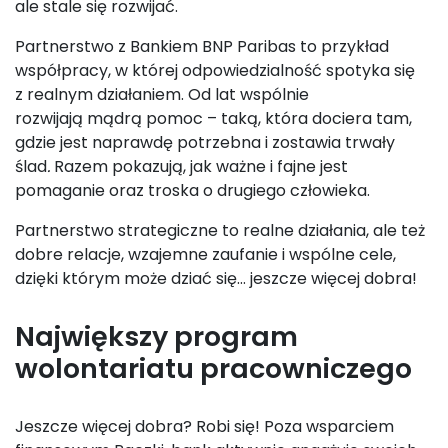
ale stale się rozwijać.
Partnerstwo z Bankiem BNP Paribas to przykład
współpracy, w której odpowiedzialność spotyka się
z realnym działaniem. Od lat wspólnie
rozwijają mądrą pomoc – taką, która dociera tam,
gdzie jest naprawdę potrzebna i zostawia trwały
ślad
.
Razem pokazują, jak ważne i fajne jest
pomaganie oraz troska o drugiego człowieka.
Partnerstwo strategiczne to realne działania, ale też
dobre relacje, wzajemne zaufanie i wspólne cele,
dzięki którym może dziać się… jeszcze więcej dobra!
Największy program
wolontariatu pracowniczego
Jeszcze więcej dobra? Robi się! Poza wsparciem