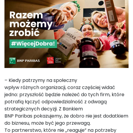
– Kiedy patrzymy na społeczny
wpływ różnych organizacji, coraz częściej widać
jedno: przyszłość będzie należeć do tych firm, które
potrafią łączyć odpowiedzialność z odwagą
strategicznych decyzji. Z Bankiem
BNP Paribas pokazujemy, że dobro nie jest dodatkiem
do biznesu, może być jego przewagą.
To partnerstwo, które nie „reaguje” na potrzeby