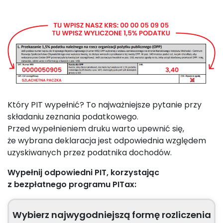
Który PIT wypełnić? To najważniejsze pytanie przy
składaniu zeznania podatkowego.
Przed wypełnieniem druku warto upewnić się,
że wybrana deklaracja jest odpowiednia względem
uzyskiwanych przez podatnika dochodów.
Wypełnij odpowiedni PIT, korzystając
z bezpłatnego programu PITax:
Wybierz najwygodniejszą formę rozliczenia