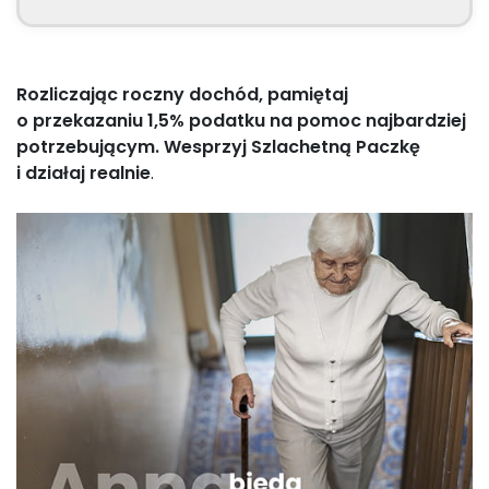
Rozliczając roczny dochód, pamiętaj
o przekazaniu 1,5% podatku na pomoc najbardziej
potrzebującym. Wesprzyj Szlachetną Paczkę
i działaj realnie
.