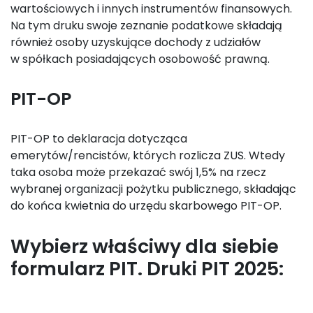
wartościowych i innych instrumentów finansowych.
Na tym druku swoje zeznanie podatkowe składają
również osoby uzyskujące dochody z udziałów
w spółkach posiadających osobowość prawną.
PIT-OP
PIT-OP to deklaracja dotycząca
emerytów/rencistów, których rozlicza ZUS. Wtedy
taka osoba może przekazać swój 1,5% na rzecz
wybranej organizacji pożytku publicznego, składając
do końca kwietnia do urzędu skarbowego PIT-OP.
Wybierz właściwy dla siebie
formularz PIT. Druki PIT 2025: