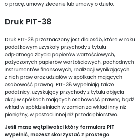
o pracę, umowy zlecenie lub umowy o dzieło.
Druk PIT-38
Druk PIT-38 przeznaczony jest dla osób, które w roku
podatkowym uzyskały przychody z tytułu
odpłatnego zbycia papierów wartościowych,
pożyczonych papierów wartościowych, pochodnych
instrumentów finansowych, realizacji wynikających
z nich praw oraz udziałów w spółkach mających
osobowość prawną. PIT-38 wypełniają także
podatnicy, uzyskujący przychody z tytułu objęcia
akcji w spółkach mających osobowość prawną bądź
wkład w spółdzielniach w zamian za wkład inny niż
pieniężny, w postaci innej niż przedsiębiorstwo.
Jeśli masz wątpliwości który formularz PIT
wypełnić, możesz skorzystać z prostego