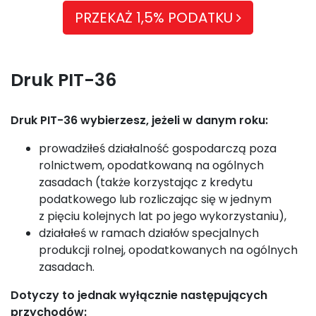
PRZEKAŻ 1,5% PODATKU
Druk PIT-36
Druk PIT-36 wybierzesz, jeżeli w danym roku:
prowadziłeś działalność gospodarczą poza
rolnictwem, opodatkowaną na ogólnych
zasadach (także korzystając z kredytu
podatkowego lub rozliczając się w jednym
z pięciu kolejnych lat po jego wykorzystaniu),
działałeś w ramach działów specjalnych
produkcji rolnej, opodatkowanych na ogólnych
zasadach.
Dotyczy to jednak wyłącznie następujących
przychodów: