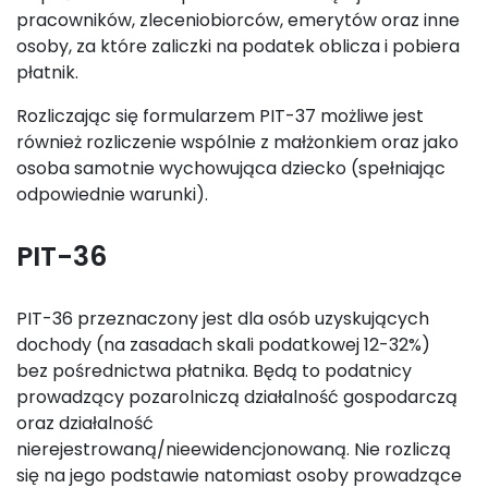
pracowników, zleceniobiorców, emerytów oraz inne
osoby, za które zaliczki na podatek oblicza i pobiera
płatnik.
Rozliczając się formularzem PIT-37 możliwe jest
również rozliczenie wspólnie z małżonkiem oraz jako
osoba samotnie wychowująca dziecko (spełniając
odpowiednie warunki).
PIT-36
PIT-36 przeznaczony jest dla osób uzyskujących
dochody (na zasadach skali podatkowej 12-32%)
bez pośrednictwa płatnika. Będą to podatnicy
prowadzący pozarolniczą działalność gospodarczą
oraz działalność
nierejestrowaną/nieewidencjonowaną. Nie rozliczą
się na jego podstawie natomiast osoby prowadzące