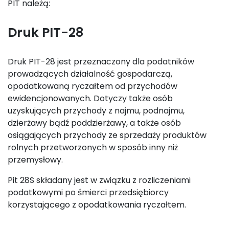
PIT należą:
Druk PIT-28
Druk PIT-28 jest przeznaczony dla podatników
prowadzących działalność gospodarczą,
opodatkowaną ryczałtem od przychodów
ewidencjonowanych. Dotyczy także osób
uzyskujących przychody z najmu, podnajmu,
dzierżawy bądź poddzierżawy, a także osób
osiągających przychody ze sprzedaży produktów
rolnych przetworzonych w sposób inny niż
przemysłowy.
Pit 28S składany jest w związku z rozliczeniami
podatkowymi po śmierci przedsiębiorcy
korzystającego z opodatkowania ryczałtem.