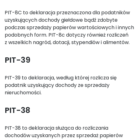
PIT-8C to deklaracja przeznaczona dla podatników
uzyskujących dochody giełdowe bądź zdobyte
podczas sprzedaży papierów wartościowych i innych
podobnych form. PIT-8c dotyczy również rozliczeń
z wszelkich nagród, dotacji, stypendiów i alimentów.
PIT-39
PIT-39 to deklaracja, według której rozlicza się
podatnik uzyskujący dochody ze sprzedaży
nieruchomości.
PIT-38
PIT-38 to deklaracja służąca do rozliczania
dochodów uzyskanych przez sprzedaż papierów