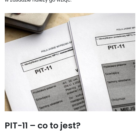
PIT-11 – co to jest?