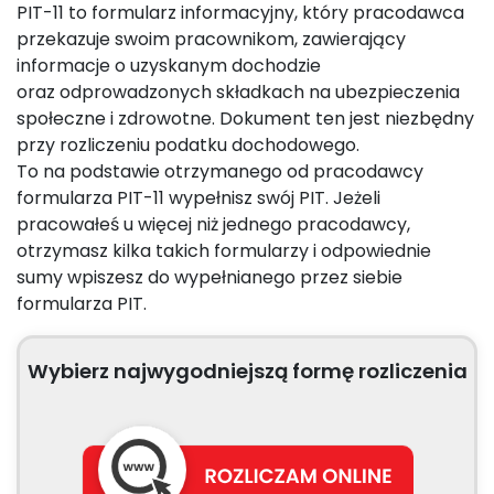
PIT-11 to formularz informacyjny, który pracodawca
przekazuje swoim pracownikom, zawierający
informacje o uzyskanym dochodzie
oraz odprowadzonych składkach na ubezpieczenia
społeczne i zdrowotne. Dokument ten jest niezbędny
przy rozliczeniu podatku dochodowego.
To na podstawie otrzymanego od pracodawcy
formularza PIT-11 wypełnisz swój PIT. Jeżeli
pracowałeś u więcej niż jednego pracodawcy,
otrzymasz kilka takich formularzy i odpowiednie
sumy wpiszesz do wypełnianego przez siebie
formularza PIT.
Wybierz najwygodniejszą formę rozliczenia