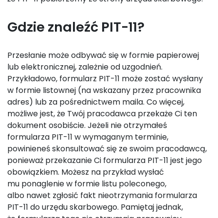
Gdzie znaleźć PIT-11?
Przesłanie może odbywać się w formie papierowej
lub elektronicznej, zależnie od uzgodnień.
Przykładowo, formularz PIT-11 może zostać wysłany
w formie listownej (na wskazany przez pracownika
adres) lub za pośrednictwem maila. Co więcej,
możliwe jest, że Twój pracodawca przekaże Ci ten
dokument osobiście. Jeżeli nie otrzymałeś
formularza PIT-11 w wymaganym terminie,
powinieneś skonsultować się ze swoim pracodawcą,
ponieważ przekazanie Ci formularza PIT-11 jest jego
obowiązkiem. Możesz na przykład wysłać
mu ponaglenie w formie listu poleconego,
albo nawet zgłosić fakt nieotrzymania formularza
PIT-11 do urzędu skarbowego. Pamiętaj jednak,