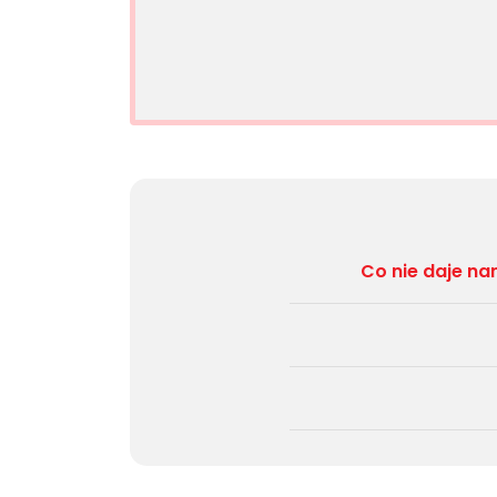
Co nie daje na