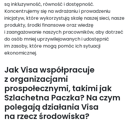
są inkluzywność, równość i dostępność.
Koncentrujemy się na wdrażaniu i prowadzeniu
inicjatyw, które wykorzystują skalę naszej sieci, nasze
produkty, środki finansowe oraz wiedzę
i zaangażowanie naszych pracowników, aby dotrzeć
do osób mniej uprzywilejowanych i udostępnić
im zasoby, które mogą pomóc ich sytuacji
ekonomicznej.
Jak Visa współpracuje
z organizacjami
prospołecznymi, takimi jak
Szlachetna Paczka? Na czym
polegają działania Visa
na rzecz środowiska?