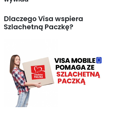
Dlaczego Visa wspiera
Szlachetną Paczkę?