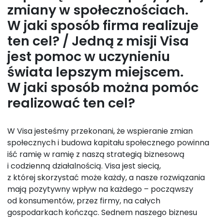
zmiany w społecznościach.
W jaki sposób firma realizuje
ten cel? / Jedną z misji Visa
jest pomoc w uczynieniu
świata lepszym miejscem.
W jaki sposób można pomóc
realizować ten cel?
W Visa jesteśmy przekonani, że wspieranie zmian
społecznych i budowa kapitału społecznego powinna
iść ramię w ramię z naszą strategią biznesową
i codzienną działalnością. Visa jest siecią,
z której skorzystać może każdy, a nasze rozwiązania
mają pozytywny wpływ na każdego – począwszy
od konsumentów, przez firmy, na całych
gospodarkach kończąc. Sednem naszego biznesu