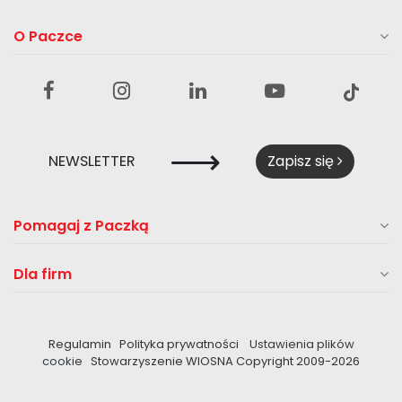
O Paczce
⟶
NEWSLETTER
Zapisz się
Pomagaj z Paczką
Dla firm
Regulamin
Polityka prywatności
Ustawienia plików
cookie
Stowarzyszenie WIOSNA Copyright 2009-
2026