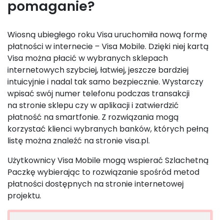
pomaganie?
Wiosną ubiegłego roku Visa uruchomiła nową formę
płatności w internecie – Visa Mobile. Dzięki niej kartą
Visa można płacić w wybranych sklepach
internetowych szybciej, łatwiej, jeszcze bardziej
intuicyjnie i nadal tak samo bezpiecznie. Wystarczy
wpisać swój numer telefonu podczas transakcji
na stronie sklepu czy w aplikacji i zatwierdzić
płatność na smartfonie. Z rozwiązania mogą
korzystać klienci wybranych banków, których pełną
listę można znaleźć na stronie visa.pl.
Użytkownicy Visa Mobile mogą wspierać Szlachetną
Paczkę wybierając to rozwiązanie spośród metod
płatności dostępnych na stronie internetowej
projektu.