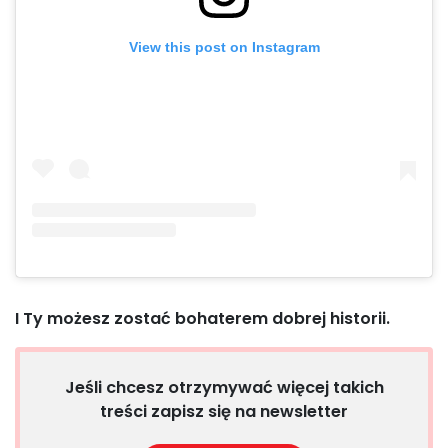
View this post on Instagram
I Ty możesz zostać bohaterem dobrej historii.
Jeśli chcesz otrzymywać więcej takich
treści zapisz się na newsletter