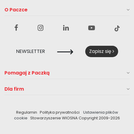
O Paczce
⟶
NEWSLETTER
Zapisz się
Pomagaj z Paczką
Dla firm
Regulamin
Polityka prywatności
Ustawienia plików
cookie
Stowarzyszenie WIOSNA Copyright 2009-
2026