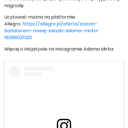
nagrodę.
Licytować można na platformie
Allegro:
https://allegro.pl/oferta/zostan-
bohaterem-nowej-ksiazki-adama-mirka-
18088021320
Więcej o inicjatywie na instagramie Adama Mirka: