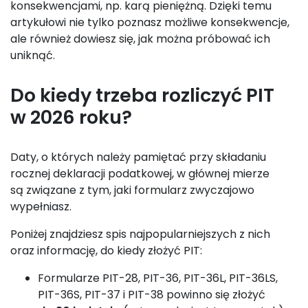
konsekwencjami, np. karą pieniężną. Dzięki temu
artykułowi nie tylko poznasz możliwe konsekwencje,
ale również dowiesz się, jak można próbować ich
uniknąć.
Do kiedy trzeba rozliczyć PIT
w 2026 roku?
Daty, o których należy pamiętać przy składaniu
rocznej deklaracji podatkowej, w głównej mierze
są związane z tym, jaki formularz zwyczajowo
wypełniasz.
Poniżej znajdziesz spis najpopularniejszych z nich
oraz informację, do kiedy złożyć PIT:
Formularze PIT-28, PIT-36, PIT-36L, PIT-36LS,
PIT-36S, PIT-37 i PIT-38 powinno się złożyć