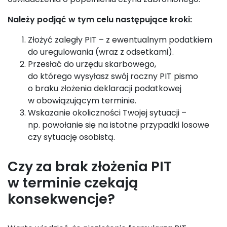
Należy podjąć w tym celu następujące kroki:
Złożyć zaległy PIT – z ewentualnym podatkiem
do uregulowania (wraz z odsetkami).
Przesłać do urzędu skarbowego,
do którego wysyłasz swój roczny PIT pismo
o braku złożenia deklaracji podatkowej
w obowiązującym terminie.
Wskazanie okoliczności Twojej sytuacji –
np. powołanie się na istotne przypadki losowe
czy sytuację osobistą.
Czy za brak złożenia PIT
w terminie czekają
konsekwencje?