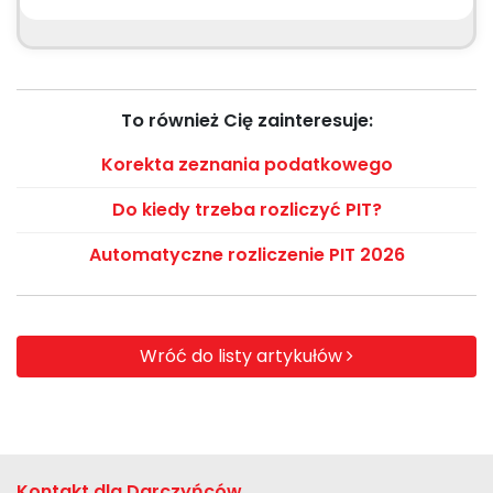
To również Cię zainteresuje:
Korekta zeznania podatkowego
Do kiedy trzeba rozliczyć PIT?
Automatyczne rozliczenie PIT 2026
Wróć do listy artykułów
Kontakt dla Darczyńców