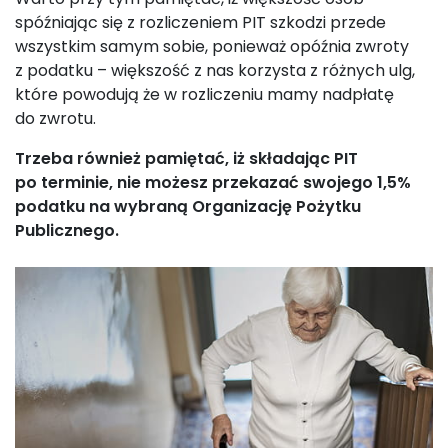
spóźniając się z rozliczeniem PIT szkodzi przede
wszystkim samym sobie, ponieważ opóźnia zwroty
z podatku – większość z nas korzysta z różnych ulg,
które powodują że w rozliczeniu mamy nadpłatę
do zwrotu.
Trzeba również pamiętać, iż składając PIT
po terminie, nie możesz przekazać swojego 1,5%
podatku na wybraną Organizację Pożytku
Publicznego.