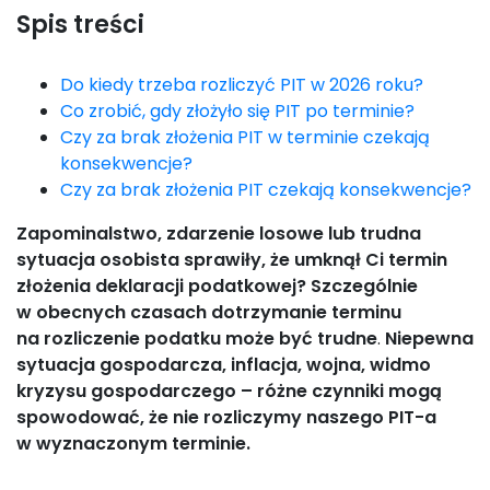
Spis treści
Do kiedy trzeba rozliczyć PIT w 2026 roku?
Co zrobić, gdy złożyło się PIT po terminie?
Czy za brak złożenia PIT w terminie czekają
konsekwencje?
Czy za brak złożenia PIT czekają konsekwencje?
Zapominalstwo, zdarzenie losowe lub trudna
sytuacja osobista sprawiły, że umknął Ci termin
złożenia deklaracji podatkowej? Szczególnie
w obecnych czasach dotrzymanie terminu
na rozliczenie podatku może być trudne
.
Niepewna
sytuacja gospodarcza, inflacja, wojna, widmo
kryzysu gospodarczego – różne czynniki mogą
spowodować, że nie rozliczymy naszego PIT-a
w wyznaczonym terminie.