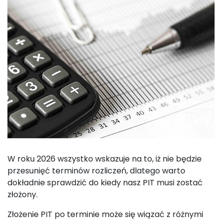
W roku 2026 wszystko wskazuje na to, iż nie będzie
przesunięć terminów rozliczeń, dlatego warto
dokładnie sprawdzić do kiedy nasz PIT musi zostać
złożony.
Złożenie PIT po terminie może się wiązać z różnymi