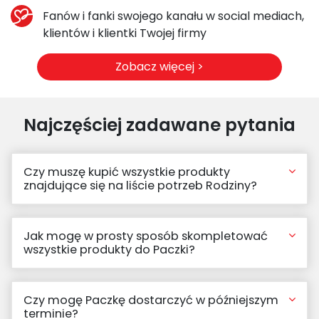
Fanów i fanki swojego kanału w social mediach,
klientów i klientki Twojej firmy
Zobacz więcej >
Najczęściej zadawane pytania
Czy muszę kupić wszystkie produkty
znajdujące się na liście potrzeb Rodziny?
Jak mogę w prosty sposób skompletować
wszystkie produkty do Paczki?
Czy mogę Paczkę dostarczyć w późniejszym
terminie?