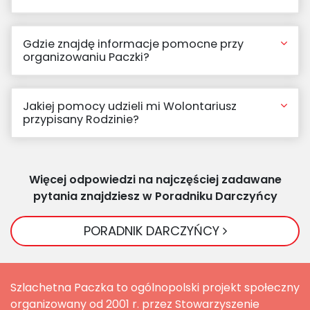
Gdzie znajdę informacje pomocne przy
organizowaniu Paczki?
Jakiej pomocy udzieli mi Wolontariusz
przypisany Rodzinie?
Więcej odpowiedzi na najczęściej zadawane
pytania znajdziesz w Poradniku Darczyńcy
PORADNIK DARCZYŃCY
Szlachetna Paczka to ogólnopolski projekt społeczny
organizowany od 2001 r. przez Stowarzyszenie