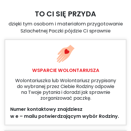
TO CI SIĘ PRZYDA
dzięki tym osobom i materiałom przygotowanie
Szlachetnej Paczki pójdzie Ci sprawnie
WSPARCIE WOLONTARIUSZA
Wolontariuszka lub Wolontariusz przypisany
do wybranej przez Ciebie Rodziny odpowie
na Twoje pytania i doradzi jak sprawnie
zorganizować paczkę.
Numer kontaktowy znajdziesz
w e – mailu potwierdzającym wybór Rodziny.