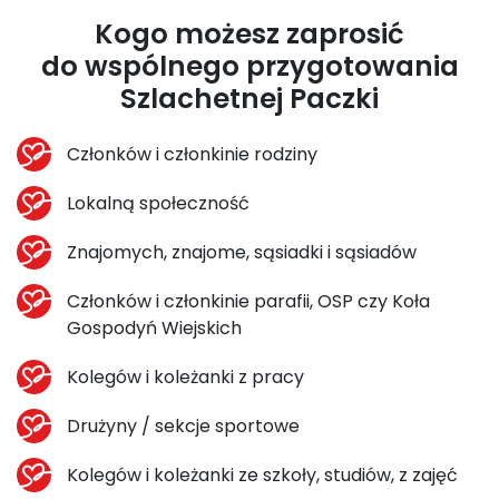
Kogo możesz zaprosić
do wspólnego przygotowania
Szlachetnej Paczki
Członków i członkinie rodziny
Lokalną społeczność
Znajomych, znajome, sąsiadki i sąsiadów
Członków i członkinie parafii, OSP czy Koła
Gospodyń Wiejskich
Kolegów i koleżanki z pracy
Drużyny / sekcje sportowe
Kolegów i koleżanki ze szkoły, studiów, z zajęć