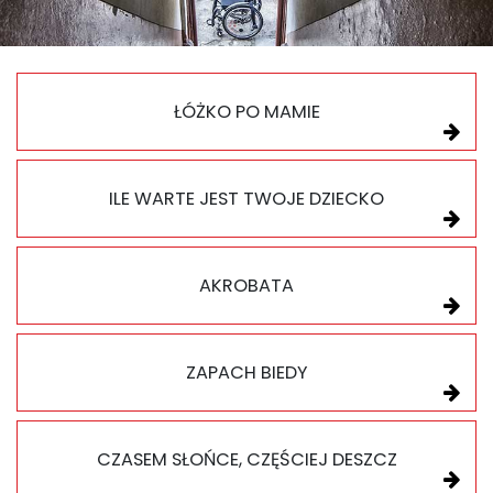
ŁÓŻKO PO MAMIE
ILE WARTE JEST TWOJE DZIECKO
AKROBATA
ZAPACH BIEDY
CZASEM SŁOŃCE, CZĘŚCIEJ DESZCZ