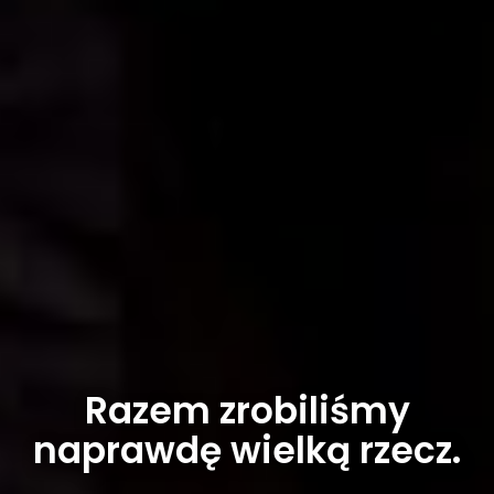
Razem zrobiliśmy
naprawdę wielką rzecz.