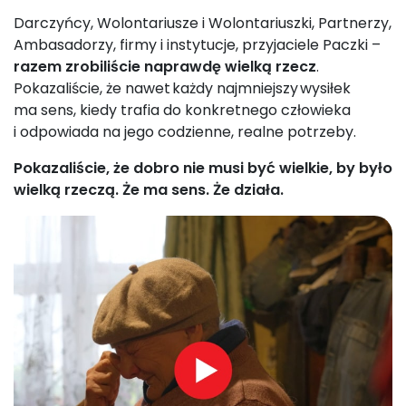
Darczyńcy, Wolontariusze i Wolontariuszki, Partnerzy,
Ambasadorzy, firmy i instytucje, przyjaciele Paczki –
razem zrobiliście naprawdę wielką rzecz
.
Pokazaliście, że nawet każdy najmniejszy wysiłek
ma sens, kiedy trafia do konkretnego człowieka
i odpowiada na jego codzienne, realne potrzeby.
Pokazaliście, że dobro nie musi być wielkie, by było
wielką rzeczą. Że ma sens. Że działa.