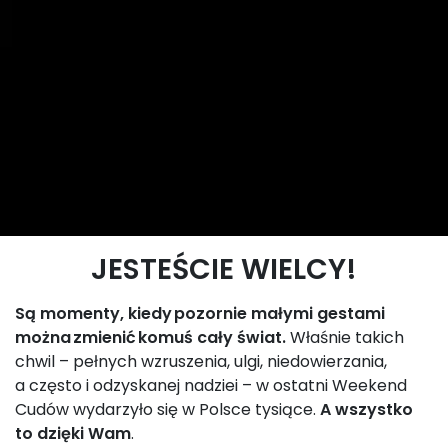
JESTEŚCIE WIELCY!
Są momenty, kiedy pozornie małymi gestami
można zmienić komuś cały świat.
Właśnie takich
chwil – pełnych wzruszenia, ulgi, niedowierzania,
a często i odzyskanej nadziei – w ostatni Weekend
Cudów wydarzyło się w Polsce tysiące.
A wszystko
to dzięki Wam
.