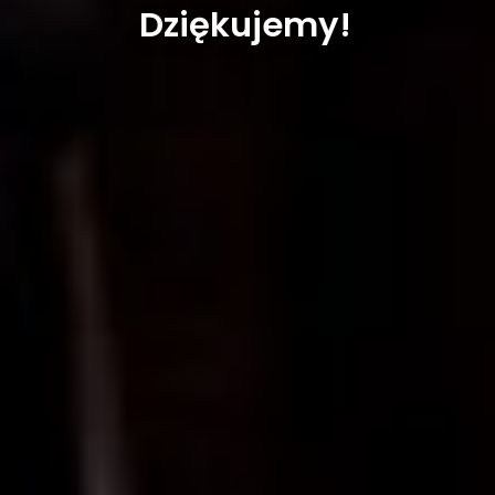
Dziękujemy!