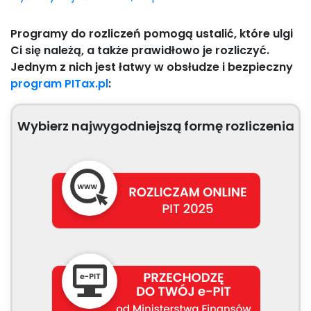
Programy do rozliczeń pomogą ustalić, które ulgi
Ci się należą, a także prawidłowo je rozliczyć.
Jednym z nich jest łatwy w obsłudze i bezpieczny
program PITax.pl
:
Wybierz najwygodniejszą formę rozliczenia