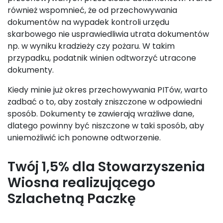
również wspomnieć, że od przechowywania
dokumentów na wypadek kontroli urzędu
skarbowego nie usprawiedliwia utrata dokumentów
np. w wyniku kradzieży czy pożaru. W takim
przypadku, podatnik winien odtworzyć utracone
dokumenty.
Kiedy minie już okres przechowywania PITów, warto
zadbać o to, aby zostały zniszczone w odpowiedni
sposób. Dokumenty te zawierają wrażliwe dane,
dlatego powinny być niszczone w taki sposób, aby
uniemożliwić ich ponowne odtworzenie.
Twój 1,5% dla Stowarzyszenia
Wiosna realizującego
Szlachetną Paczkę