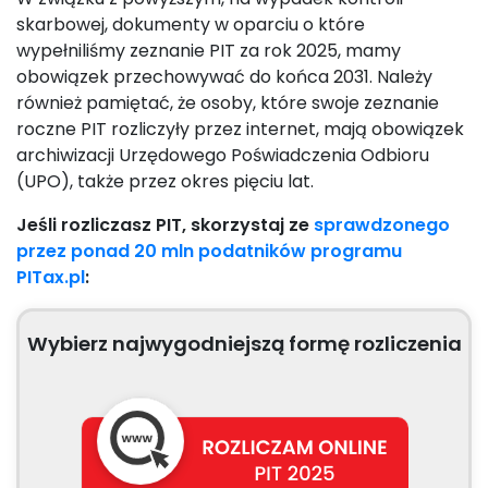
skarbowej, dokumenty w oparciu o które
wypełniliśmy zeznanie PIT za rok 2025, mamy
obowiązek przechowywać do końca 2031. Należy
również pamiętać, że osoby, które swoje zeznanie
roczne PIT rozliczyły przez internet, mają obowiązek
archiwizacji Urzędowego Poświadczenia Odbioru
(UPO), także przez okres pięciu lat.
Jeśli rozliczasz PIT, skorzystaj ze
sprawdzonego
przez ponad 20 mln podatników programu
PITax.pl
:
Wybierz najwygodniejszą formę rozliczenia