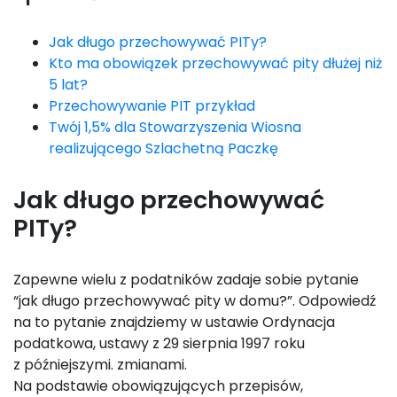
Jak długo przechowywać PITy?
Kto ma obowiązek przechowywać pity dłużej niż
5 lat?
Przechowywanie PIT przykład
Twój 1,5% dla Stowarzyszenia Wiosna
realizującego Szlachetną Paczkę
Jak długo przechowywać
PITy?
Zapewne wielu z podatników zadaje sobie pytanie
“jak długo przechowywać pity w domu?”. Odpowiedź
na to pytanie znajdziemy w ustawie Ordynacja
podatkowa, ustawy z 29 sierpnia 1997 roku
z późniejszymi. zmianami.
Na podstawie obowiązujących przepisów,