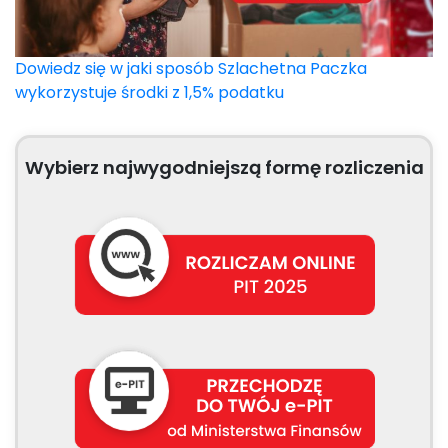
Dowiedz się w jaki sposób Szlachetna Paczka
wykorzystuje środki z 1,5% podatku
Wybierz najwygodniejszą formę rozliczenia