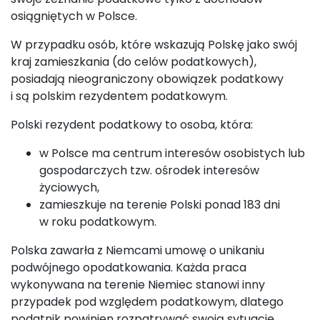
osiągniętych w Polsce.
W przypadku osób, które wskazują Polskę jako swój
kraj zamieszkania (do celów podatkowych),
posiadają nieograniczony obowiązek podatkowy
i są polskim rezydentem podatkowym.
Polski rezydent podatkowy to osoba, która:
w Polsce ma centrum interesów osobistych lub
gospodarczych tzw. ośrodek interesów
życiowych,
zamieszkuje na terenie Polski ponad 183 dni
w roku podatkowym.
Polska zawarła z Niemcami umowę o unikaniu
podwójnego opodatkowania. Każda praca
wykonywana na terenie Niemiec stanowi inny
przypadek pod względem podatkowym, dlatego
podatnik powinien rozpatrywać swoją sytuację