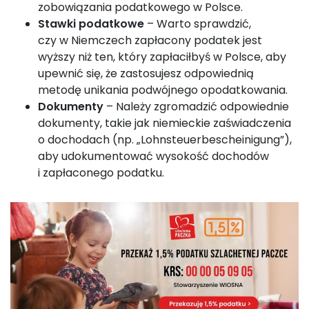
zobowiązania podatkowego w Polsce.
Stawki podatkowe
– Warto sprawdzić,
czy w Niemczech zapłacony podatek jest
wyższy niż ten, który zapłaciłbyś w Polsce, aby
upewnić się, że zastosujesz odpowiednią
metodę unikania podwójnego opodatkowania.
Dokumenty
– Należy zgromadzić odpowiednie
dokumenty, takie jak niemieckie zaświadczenia
o dochodach (np. „Lohnsteuerbescheinigung”),
aby udokumentować wysokość dochodów
i zapłaconego podatku.