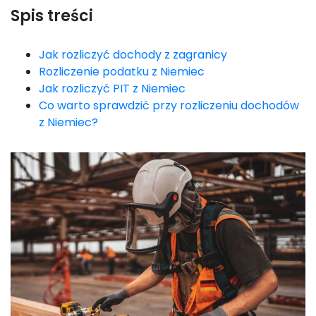
Spis treści
Jak rozliczyć dochody z zagranicy
Rozliczenie podatku z Niemiec
Jak rozliczyć PIT z Niemiec
Co warto sprawdzić przy rozliczeniu dochodów
z Niemiec?