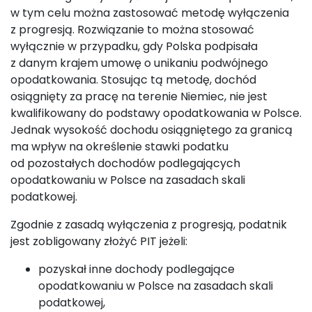
w tym celu można zastosować metodę wyłączenia
z progresją. Rozwiązanie to można stosować
wyłącznie w przypadku, gdy Polska podpisała
z danym krajem umowę o unikaniu podwójnego
opodatkowania. Stosując tą metodę, dochód
osiągnięty za pracę na terenie Niemiec, nie jest
kwalifikowany do podstawy opodatkowania w Polsce.
Jednak wysokość dochodu osiągniętego za granicą
ma wpływ na określenie stawki podatku
od pozostałych dochodów podlegających
opodatkowaniu w Polsce na zasadach skali
podatkowej.
Zgodnie z zasadą wyłączenia z progresją, podatnik
jest zobligowany złożyć PIT jeżeli:
pozyskał inne dochody podlegające
opodatkowaniu w Polsce na zasadach skali
podatkowej,