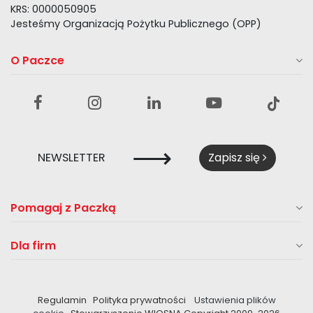
KRS: 0000050905
Jesteśmy Organizacją Pożytku Publicznego (OPP)
O Paczce
⟶
NEWSLETTER
Zapisz się
Pomagaj z Paczką
Dla firm
Regulamin
Polityka prywatności
Ustawienia plików