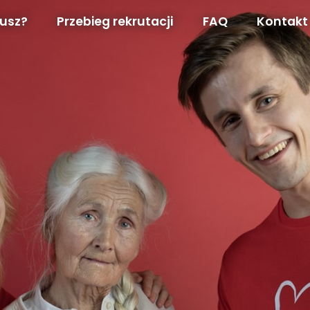
iusz?
Przebieg rekrutacji
FAQ
Kontakt