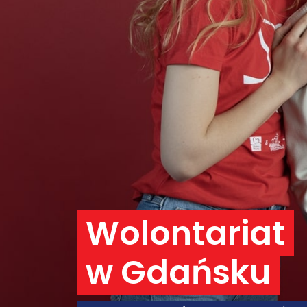
Wolontariat
w Gdańsku