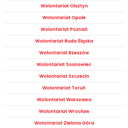
Wolontariat Olsztyn
Wolontariat Opole
Wolontariat Poznań
Wolontariat Ruda Śląska
Wolontariat Rzeszów
Wolontariat Sosnowiec
Wolontariat Szczecin
Wolontariat Toruń
Wolontariat Warszawa
Wolontariat Wrocław
Wolontariat Zielona Góra