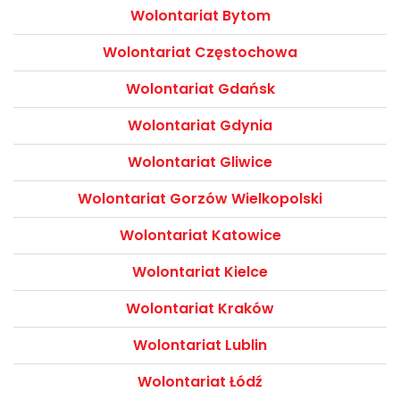
Wolontariat Bytom
Wolontariat Częstochowa
Wolontariat Gdańsk
Wolontariat Gdynia
Wolontariat Gliwice
Wolontariat Gorzów Wielkopolski
Wolontariat Katowice
Wolontariat Kielce
Wolontariat Kraków
Wolontariat Lublin
Wolontariat Łódź