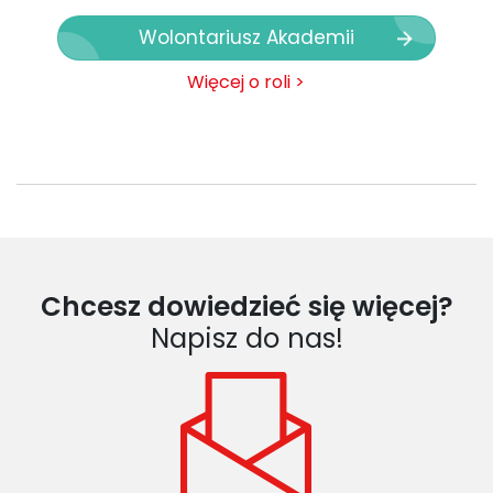
Wolontariusz Akademii
Więcej o roli >
Chcesz dowiedzieć się więcej?
Napisz do nas!