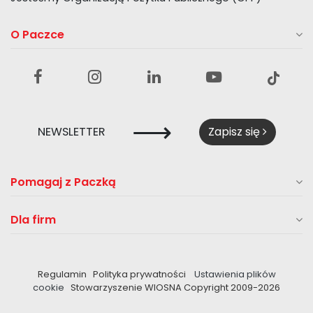
O Paczce
⟶
NEWSLETTER
Zapisz się
Pomagaj z Paczką
Dla firm
Regulamin
Polityka prywatności
Ustawienia plików
cookie
Stowarzyszenie WIOSNA Copyright 2009-
2026