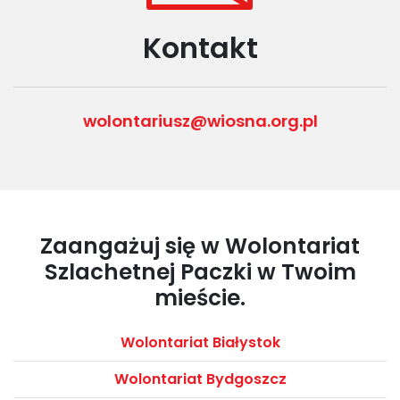
Kontakt
wolontariusz@wiosna.org.pl
Zaangażuj się w Wolontariat
Szlachetnej Paczki w Twoim
mieście.
Wolontariat Białystok
Wolontariat Bydgoszcz