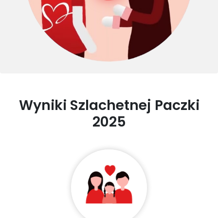
Wyniki Szlachetnej Paczki
2025