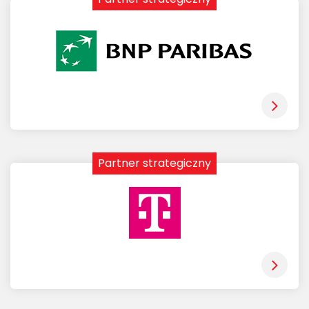
Partner strategiczny