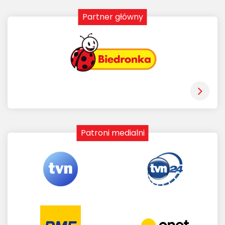
Partner główny
Patroni medialni