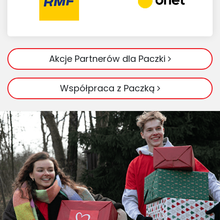
Akcje Partnerów dla Paczki
Współpraca z Paczką