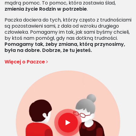
mądrą pomoc. To pomoc, która zostawia ślad,
zmienia życie Rodzin w potrzebie
.
Paczka dociera do tych, którzy często z trudnościami
są pozostawieni sami, z dala od wzroku drugiego
człowieka. Pomagamy im tak, jak sami byśmy chcieli,
by ktoś nam pomógł, gdy nas dotkną trudności.
Pomagamy tak, żeby zmiana, którą przynosimy,
była na dobre. Dobrze, że tu jesteś.
Więcej o Paczce