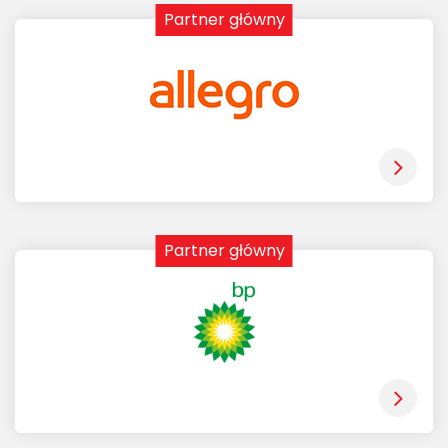
Partner główny
Partner główny